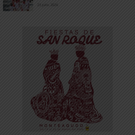
23 julio, 2026