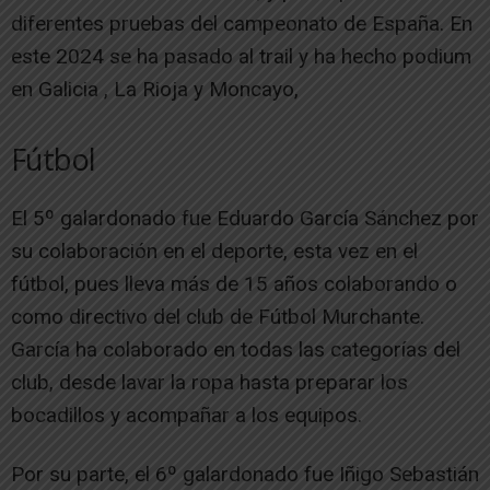
diferentes pruebas del campeonato de España. En
este 2024 se ha pasado al trail y ha hecho podium
en Galicia , La Rioja y Moncayo,
Fútbol
El 5º galardonado fue Eduardo García Sánchez por
su colaboración en el deporte, esta vez en el
fútbol, pues lleva más de 15 años colaborando o
como directivo del club de Fútbol Murchante.
García ha colaborado en todas las categorías del
club, desde lavar la ropa hasta preparar los
bocadillos y acompañar a los equipos.
Por su parte, el 6º galardonado fue Iñigo Sebastián