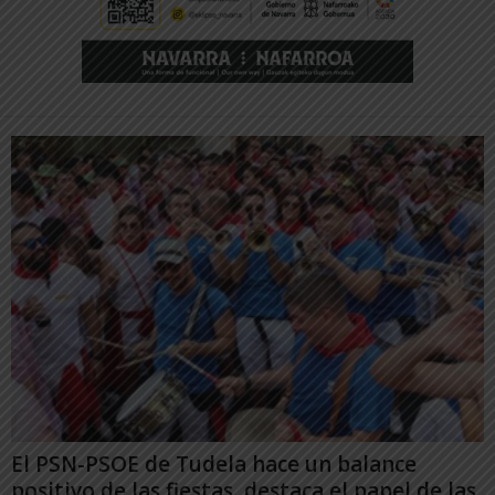
El PSN-PSOE de Tudela hace un balance
positivo de las fiestas, destaca el papel de las