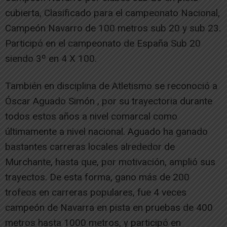
cubierta, Clasificado para el campeonato Nacional,
Campeón Navarro de 100 metros sub 20 y sub 23.
Participó en el campeonato de España Sub 20
siendo 3º en 4 X 100.
También en disciplina de Atletismo se reconoció a
Óscar Aguado Simón , por su trayectoria durante
todos estos años a nivel comarcal como
últimamente a nivel nacional. Aguado ha ganado
bastantes carreras locales alrededor de
Murchante, hasta que, por motivación, amplió sus
trayectos. De esta forma, gano más de 200
trofeos en carreras populares, fue 4 veces
campeón de Navarra en pista en pruebas de 400
metros hasta 1000 metros, y participó en