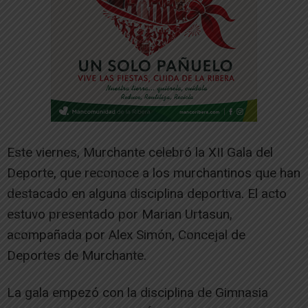
Este viernes, Murchante celebró la XII Gala del
Deporte, que reconoce a los murchantinos que han
destacado en alguna disciplina deportiva. El acto
estuvo presentado por Marian Urtasun,
acompañada por Alex Simón, Concejal de
Deportes de Murchante.
La gala empezó con la disciplina de Gimnasia