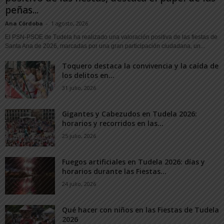
peñas...
Ana Córdoba
-
1 agosto, 2026
El PSN-PSOE de Tudela ha realizado una valoración positiva de las fiestas de
Santa Ana de 2026, marcadas por una gran participación ciudadana, un...
Toquero destaca la convivencia y la caída de
los delitos en...
31 julio, 2026
Gigantes y Cabezudos en Tudela 2026:
horarios y recorridos en las...
25 julio, 2026
Fuegos artificiales en Tudela 2026: días y
horarios durante las Fiestas...
24 julio, 2026
Qué hacer con niños en las Fiestas de Tudela
2026