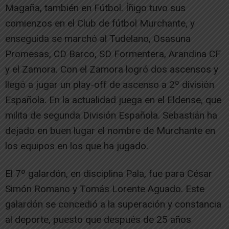
Magaña, también en Fútbol. Íñigo tuvo sus
comienzos en el Club de fútbol Murchante, y
enseguida se marchó al Tudelano, Osasuna
Promesas, CD Barco, SD Formentera, Arandina CF
y el Zamora. Con el Zamora logró dos ascensos y
llegó a jugar un play-off de ascenso a 2º división
Española. En la actualidad juega en el Eldense, que
milita de segunda División Española. Sebastián ha
dejado en buen lugar el nombre de Murchante en
los equipos en los que ha jugado.
El 7º galardón, en disciplina Pala, fue para César
Simón Romano y Tomás Lorente Aguado. Este
galardón se concedió a la superación y constancia
al deporte, puesto que después de 25 años