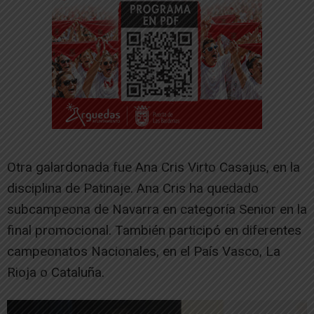
Otra galardonada fue Ana Cris Virto Casajus, en la
disciplina de Patinaje. Ana Cris ha quedado
subcampeona de Navarra en categoría Senior en la
final promocional. También participó en diferentes
campeonatos Nacionales, en el País Vasco, La
Rioja o Cataluña.