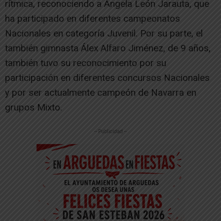
rítmica, reconociendo a Ángela León Jarauta, que
ha participado en diferentes campeonatos
Nacionales en categoría Juvenil. Por su parte, el
también gimnasta Álex Alfaro Jiménez, de 9 años,
también tuvo su reconocimiento por su
participación en diferentes concursos Nacionales
y por ser actualmente campeón de Navarra en
grupos Mixto.
-- Publicidad --