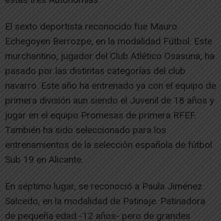
El sexto deportista reconocido fue Mauro
Echegoyen Berrozpe, en la modalidad Fútbol. Este
murchantino, jugador del Club Atlético Osasuna, ha
pasado por las distintas categorías del club
navarro. Este año ha entrenado ya con el equipo de
primera división aun siendo el Juvenil de 18 años y
jugar en el equipo Promesas de primera RFEF.
También ha sido seleccionado para los
entrenamientos de la selección española de fútbol
Sub 19 en Alicante.
En séptimo lugar, se reconoció a Paula Jiménez
Salcedo, en la modalidad de Patinaje. Patinadora
de pequeña edad -12 años- pero de grandes