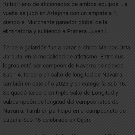
fútbol lleno de aficionados de ambos equipos. La
vuelta se jugó en Artajona con un empate a 1,
siendo el Murchante ganador global de la
eliminatoria y subiendo a Primera Juvenil.
Tercero galardón fue a parar el chico Marcos Orta
Jarauta, en la modalidad de atletismo. Entre sus
logros está ser campeón de Navarra de relevos
Sub 14, tercero en salto de longitud de Navarra,
también en este año 2023 y en categoría Sub 16.
Se quedó tercero en triple salto de Longitud y
subcampeón de longitud del campeonatos de
Navarra. También participó en el campeonato de
España Sub 16 celebrado en Gijón.