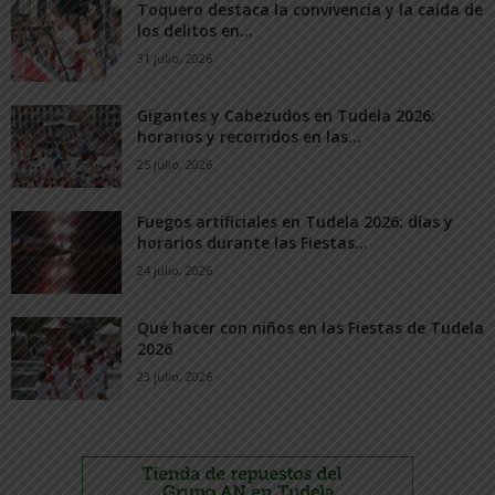
Toquero destaca la convivencia y la caída de
los delitos en...
31 julio, 2026
Gigantes y Cabezudos en Tudela 2026:
horarios y recorridos en las...
25 julio, 2026
Fuegos artificiales en Tudela 2026: días y
horarios durante las Fiestas...
24 julio, 2026
Qué hacer con niños en las Fiestas de Tudela
2026
23 julio, 2026