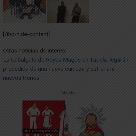
[/ihc-hide-content]
Otras noticias de interés:
La Cabalgata de Reyes Magos en Tudela llegarán
precedida de una nueva carroza y estrenará
nuevos tronos
-- Publicidad --