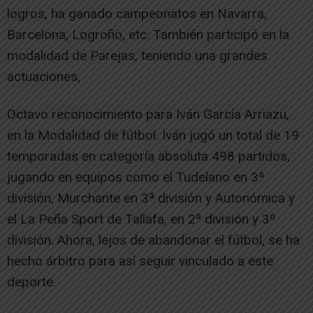
logros, ha ganado campeonatos en Navarra,
Barcelona, Logroño, etc. También participó en la
modalidad de Parejas, teniendo una grandes
actuaciones,
Octavo reconocimiento para Iván García Arriazu,
en la Modalidad de fútbol. Iván jugó un total de 19
temporadas en categoría absoluta 498 partidos,
jugando en equipos como el Tudelano en 3ª
división, Murchante en 3ª división y Autonómica y
el La Peña Sport de Tallafa, en 2ª división y 3º
división. Ahora, lejos de abandonar el fútbol, se ha
hecho árbitro para así seguir vinculado a este
deporte.