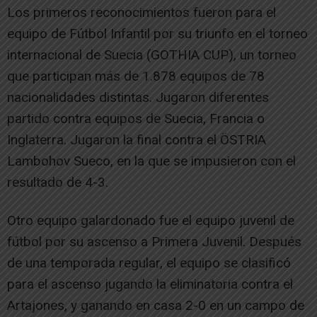
Los primeros reconocimientos fueron para el
equipo de Fútbol Infantil por su triunfo en el torneo
internacional de Suecia (GOTHIA CUP), un torneo
que participan más de 1.878 equipos de 78
nacionalidades distintas. Jugaron diferentes
partido contra equipos de Suecia, Francia o
Inglaterra. Jugaron la final contra el ÖSTRIA
Lambohov Sueco, en la que se impusieron con el
resultado de 4-3.
Otro equipo galardonado fue el equipo juvenil de
fútbol por su ascenso a Primera Juvenil. Después
de una temporada regular, el equipo se clasificó
para el ascenso jugando la eliminatoria contra el
Artajones, y ganando en casa 2-0 en un campo de