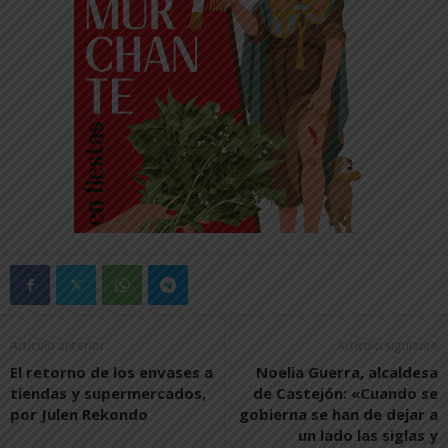
Artículo anterior
Artículo siguiente
El retorno de los envases a
Noelia Guerra, alcaldesa
tiendas y supermercados,
de Castejón: «Cuando se
por Julen Rekondo
gobierna se han de dejar a
un lado las siglas y