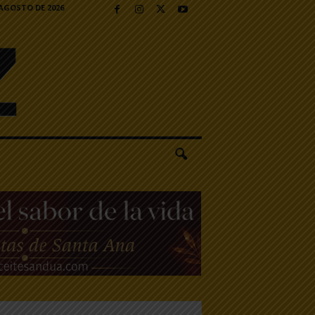
 AGOSTO DE 2026