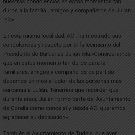
nuestras condolencias en estos momentos tan
duros a la familia , amigos y compañeros de Julian
Isla».
En esta misma localidad, ACI, ha mostrado sus
condolencias y respeto por el fallecimiento del
Presidente de Bardenas Julián Isla.»Consideramos
que en estos momento tan duros para la
familiares, amigos y compañeros de partido
debemos unirnos al dolor de las personas más
cercanas a Julián. Tenemos que recordar que
durante años, Julián formo parte del Ayuntamiento
de Corella como concejal y desde ACI queremos
agradecer su dedicación».
También el Ayuntamiento de Tudela, que ayer