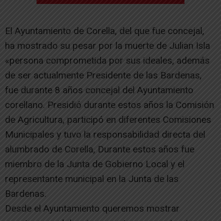
El Ayuntamiento de Corella, del que fue concejal,
ha mostrado su pesar por la muerte de Julian Isla
«persona comprometida por sus ideales, además
de ser actualmente Presidente de las Bardenas,
fue durante 8 años concejal del Ayuntamiento
corellano. Presidió durante estos años la Comisión
de Agricultura, participó en diferentes Comisiones
Municipales y tuvo la responsabilidad directa del
alumbrado de Corella, Durante estos años fue
miembro de la Junta de Gobierno Local y el
representante municipal en la Junta de las
Bardenas.
Desde el Ayuntamiento queremos mostrar