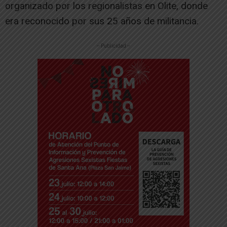
organizado por los regionalistas en Olite, donde
era reconocido por sus 25 años de militancia.
-- Publicidad --