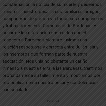
consternación la noticia de su muerte y deseamos
transmitir nuestro pesar a sus familiares, amigos,
compañeros de partido y a todos sus compañeros
y trabajadores en la Comunidad de Bardenas. A
pesar de las diferencias sostenidas con él
respecto a Bardenas, siempre tuvimos una
relación respetuosa y correcta entre Julián Isla y
los miembros que forman parte de nuestra
asociación. Nos unía no obstante un cariño
inmenso a nuestra tierra, a las Bardenas. Sentimos
profundamente su fallecimiento y mostramos por
ello públicamente nuestro pesar y condolencias»,
han señalado.
-- Publicidad --