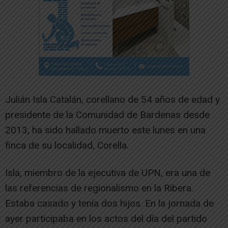
Julián Isla Catalán, corellano de 54 años de edad y
presidente de la Comunidad de Bardenas desde
2013, ha sido hallado muerto este lunes en una
finca de su localidad, Corella.
Isla, miembro de la ejecutiva de UPN, era una de
las referencias de regionalismo en la Ribera.
Estaba casado y tenía dos hijos. En la jornada de
ayer participaba en los actos del día del partido