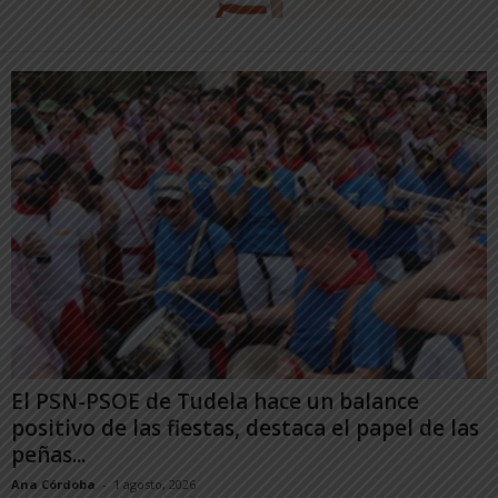
El PSN-PSOE de Tudela hace un balance
positivo de las fiestas, destaca el papel de las
peñas...
Ana Córdoba
-
1 agosto, 2026