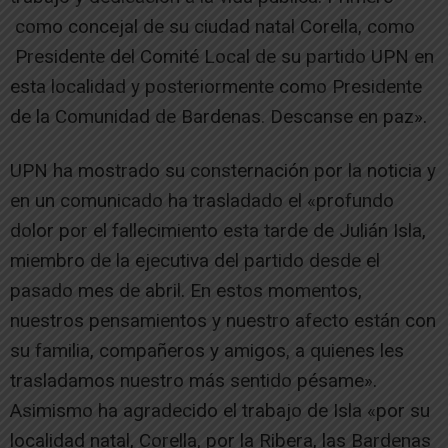
como concejal de su ciudad natal Corella, como
Presidente del Comité Local de su partido UPN en
esta localidad y posteriormente como Presidente
de la Comunidad de Bardenas. Descanse en paz».
UPN ha mostrado su consternación por la noticia y
en un comunicado ha trasladado el «profundo
dolor por el fallecimiento esta tarde de Julián Isla,
miembro de la ejecutiva del partido desde el
pasado mes de abril. En estos momentos,
nuestros pensamientos y nuestro afecto están con
su familia, compañeros y amigos, a quienes les
trasladamos nuestro más sentido pésame».
Asimismo ha agradecido el trabajo de Isla «por su
localidad natal, Corella, por la Ribera, las Bardenas