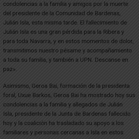
condolencias a la familia y amigos por la muerte
del presidente de la Comunidad de Bardenas,
Julián Isla, esta misma tarde. El fallecimiento de
Julián Isla es una gran pérdida para la Ribera y
para toda Navarra, y en estos momentos de dolor,
transmitimos nuestro pésame y acompañamiento
a toda su familia, y también a UPN. Descanse en
paz».
Asimismo, Geroa Bai, formación de la presidenta
foral, Uxue Barkos, Geroa Bai ha mostrado hoy sus
condolencias a la familia y allegados de Julián
Isla, presidente de la Junta de Bardenas fallecido
hoy y la coalición ha trasladado su apoyo a los
familiares y personas cercanas a Isla en estos