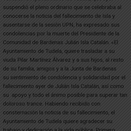
suspendió el pleno ordinario que se celebraba al
conocerse la noticia del fallecimiento de Isla y
ausentarse de la sesión UPN, ha expresado sus
condolencias por la muerte del Presidente de la
Comunidad de Bardenas Julián Isla Catalán. «El
Ayuntamiento de Tudela, quiere trasladar a su
viuda Pilar Martínez Álvarez y a sus hijos, al resto
de su familia, amigos y a la Junta de Bardenas
su sentimiento de condolencia y solidaridad por el
fallecimiento ayer de Julián Isla Catalán, así como
su apoyo y todo el ánimo posible para superar tan
doloroso trance. Habiendo recibido con
consternación la noticia de su fallecimiento, el
Ayuntamiento de Tudela quiere agradecer su
trabajo y dedicación a la vida pública. Primero