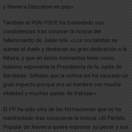
y Navarra.Descanse en paz».
También el PSN-PSOE ha trasladado sus
condolencias tras conocer la noticia del
fallecimiento de Julián Isla. «Los socialistas se
suman al duelo y destacan su gran dedicación a la
Ribera, y que en estos momentos tenía como
máximo exponente la Presidencia de la Junta de
Bardenas. Señalan que la noticia les ha causado un
gran impacto porque era un hombre con mucha
vitalidad y muchas ganas de trabajar».
El PP ha sido otra de las formaciones que se ha
manifestado tras conocerse la noticia. «El Partido
Popular de Navarra quiere expresar su pesar y sus