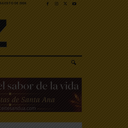
 AGOSTO DE 2026