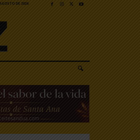
 AGOSTO DE 2026