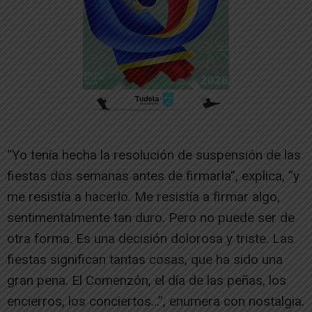
“Yo tenía hecha la resolución de suspensión de las
fiestas dos semanas antes de firmarla”, explica, “y
me resistía a hacerlo. Me resistía a firmar algo,
sentimentalmente tan duro. Pero no puede ser de
otra forma. Es una decisión dolorosa y triste. Las
fiestas significan tantas cosas, que ha sido una
gran pena. El Comenzón, el día de las peñas, los
encierros, los conciertos…”, enumera con nostalgia.