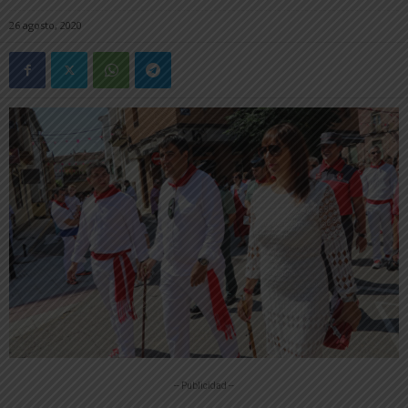
26 agosto, 2020
-- Publicidad --