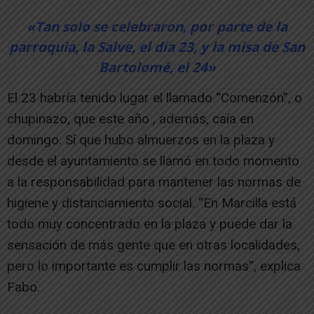
«Tan solo se celebraron, por parte de la
parroquia, la Salve, el día 23, y la misa de San
Bartolomé, el 24»
El 23 habría tenido lugar el llamado “Comenzón”, o
chupinazo, que este año , además, caía en
domingo. Sí que hubo almuerzos en la plaza y
desde el ayuntamiento se llamó en todo momento
a la responsabilidad para mantener las normas de
higiene y distanciamiento social. “En Marcilla está
todo muy concentrado en la plaza y puede dar la
sensación de más gente que en otras localidades,
pero lo importante es cumplir las normas”, explica
Fabo.