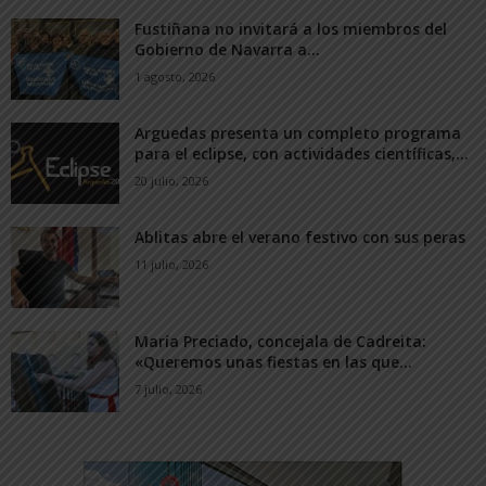
Fustiñana no invitará a los miembros del
Gobierno de Navarra a...
1 agosto, 2026
Arguedas presenta un completo programa
para el eclipse, con actividades científicas,...
20 julio, 2026
Ablitas abre el verano festivo con sus peras
11 julio, 2026
María Preciado, concejala de Cadreita:
«Queremos unas fiestas en las que...
7 julio, 2026