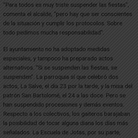
“Para todos es muy triste suspender las fiestas”,
comenta el alcalde, “pero hay que ser conscientes
de la situación y cumplir los protocolos. Sobre
todo pedimos mucha responsabilidad”.
El ayuntamiento no ha adoptado medidas
especiales, y tampoco ha preparado actos
alternativos. “Si se suspenden las fiestas, se
suspenden”. La parroquia sí que celebró dos
actos, La Salve, el día 23 por la tarde, y la misa del
patrón San Bartolomé, el 24 a las doce. Pero se
han suspendido procesiones y demás eventos.
Respecto a los colectivos, los gaiteros barajaban
la posibilidad de tocar alguna diana los días más
señalados. La Escuela de Jotas, por su parte,