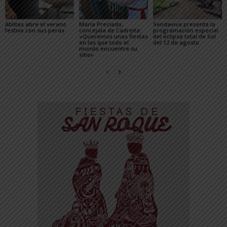
Ablitas abre el verano
María Preciado,
Sendaviva presenta la
festivo con sus peras
concejala de Cadreita:
programación especial
«Queremos unas fiestas
del eclipse total de Sol
en las que todo el
del 12 de agosto
mundo encuentre su
sitio»