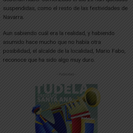
suspendidas, como el resto de las festividades de
Navarra.
Aun sabiendo cuál era la realidad, y habiendo
asumido hace mucho que no había otra
posibilidad, el alcalde de la localidad, Mario Fabo,
reconoce que ha sido algo muy duro.
-- Publicidad --