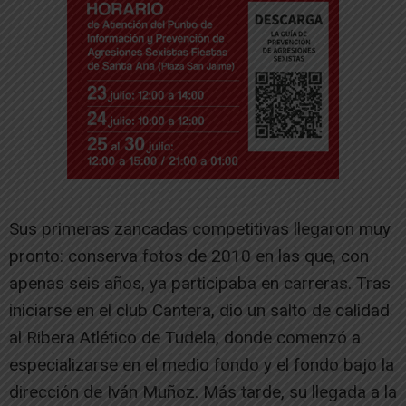
Sus primeras zancadas competitivas llegaron muy
pronto: conserva fotos de 2010 en las que, con
apenas seis años, ya participaba en carreras. Tras
iniciarse en el club Cantera, dio un salto de calidad
al Ribera Atlético de Tudela, donde comenzó a
especializarse en el medio fondo y el fondo bajo la
dirección de Iván Muñoz. Más tarde, su llegada a la