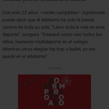
Con solo 22 años —recién cumplidos— Agramonte
puede decir que el atletismo ha sido la banda
sonora de toda su vida. “Llevo toda la vida en este
deporte”, asegura. “Empecé como casi todos los
niños, haciendo multideporte en el colegio.
Mientras otros elegían hip hop o ballet, yo me
quedé en el atletismo”.
-- Publicidad --