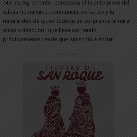
Marina Agramonte representa el talento joven del
atletismo navarro: constancia, esfuerzo y la
naturalidad de quien todavía se sorprende al mirar
atrás y descubrir que lleva corriendo
prácticamente desde que aprendió a andar.
-- Publicidad --