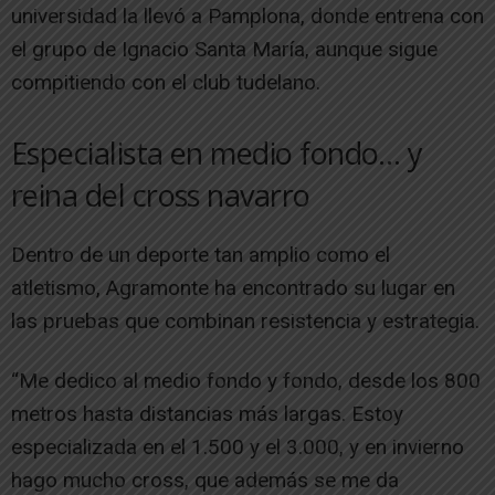
universidad la llevó a Pamplona, donde entrena con
el grupo de Ignacio Santa María, aunque sigue
compitiendo con el club tudelano.
Especialista en medio fondo… y
reina del cross navarro
Dentro de un deporte tan amplio como el
atletismo, Agramonte ha encontrado su lugar en
las pruebas que combinan resistencia y estrategia.
“Me dedico al medio fondo y fondo, desde los 800
metros hasta distancias más largas. Estoy
especializada en el 1.500 y el 3.000, y en invierno
hago mucho cross, que además se me da