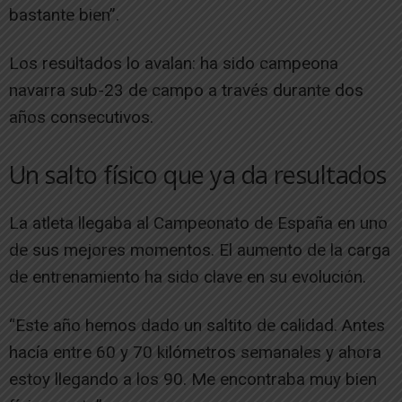
bastante bien”.
Los resultados lo avalan: ha sido campeona
navarra sub-23 de campo a través durante dos
años consecutivos.
Un salto físico que ya da resultados
La atleta llegaba al Campeonato de España en uno
de sus mejores momentos. El aumento de la carga
de entrenamiento ha sido clave en su evolución.
“Este año hemos dado un saltito de calidad. Antes
hacía entre 60 y 70 kilómetros semanales y ahora
estoy llegando a los 90. Me encontraba muy bien