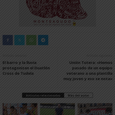
Artículo anterior
Artículo siguiente
El barro y la lluvia
Unión Tutera: «Hemos
protagonizan el Duatlón
pasado de un equipo
Cross de Tudela
veterano a una plantilla
muy joven y eso se nota»
Artículos relacionados
Más del autor