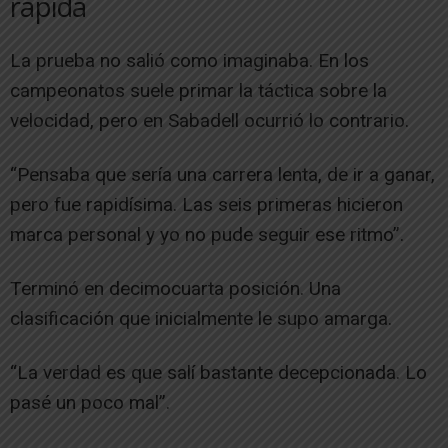
rápida
La prueba no salió como imaginaba. En los
campeonatos suele primar la táctica sobre la
velocidad, pero en Sabadell ocurrió lo contrario.
“Pensaba que sería una carrera lenta, de ir a ganar,
pero fue rapidísima. Las seis primeras hicieron
marca personal y yo no pude seguir ese ritmo”.
Terminó en decimocuarta posición. Una
clasificación que inicialmente le supo amarga.
“La verdad es que salí bastante decepcionada. Lo
pasé un poco mal”.