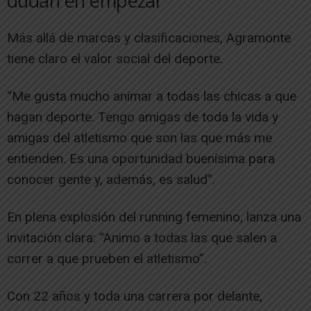
dudan en empezar
Más allá de marcas y clasificaciones, Agramonte
tiene claro el valor social del deporte.
“Me gusta mucho animar a todas las chicas a que
hagan deporte. Tengo amigas de toda la vida y
amigas del atletismo que son las que más me
entienden. Es una oportunidad buenísima para
conocer gente y, además, es salud”.
En plena explosión del running femenino, lanza una
invitación clara: “Animo a todas las que salen a
correr a que prueben el atletismo”.
Con 22 años y toda una carrera por delante,