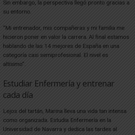
Sin embargo, la perspectiva llegó pronto gracias a
su entorno.
“Mi entrenador, mis compañeras y mi familia me
hicieron poner en valor la carrera. Al final estamos
hablando de las 14 mejores de España en una
categoría casi semiprofesional. El nivel es
altísimo”.
Estudiar Enfermería y entrenar
cada día
Lejos del tartán, Marina lleva una vida tan intensa
como organizada. Estudia Enfermería en la
Universidad de Navarra y dedica las tardes al