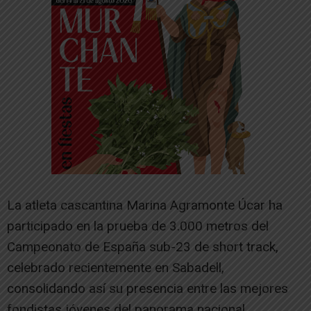
La atleta cascantina Marina Agramonte Úcar ha
participado en la prueba de 3.000 metros del
Campeonato de España sub-23 de short track,
celebrado recientemente en Sabadell,
consolidando así su presencia entre las mejores
fondistas jóvenes del panorama nacional.