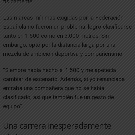
físicamente”.
Las marcas mínimas exigidas por la Federación
Española no fueron un problema: logró clasificarse
tanto en 1.500 como en 3.000 metros. Sin
embargo, optó por la distancia larga por una
mezcla de ambición deportiva y compañerismo.
“Siempre había hecho el 1.500 y me apetecía
cambiar de escenario. Además, si yo renunciaba
entraba una compañera que no se había
clasificado, así que también fue un gesto de
equipo”.
Una carrera inesperadamente