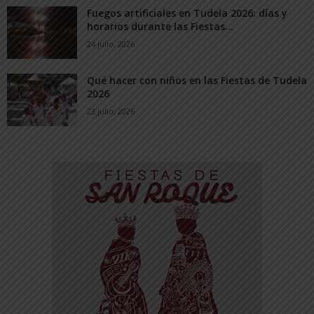
Fuegos artificiales en Tudela 2026: días y
horarios durante las Fiestas...
24 julio, 2026
Qué hacer con niños en las Fiestas de Tudela
2026
23 julio, 2026