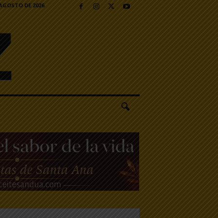
 AGOSTO DE 2026