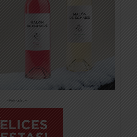
-- Publicidad --