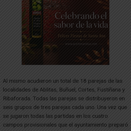
Al mismo acudieron un total de 18 parejas de las
localidades de Ablitas, Buñuel, Cortes, Fustiñana y
Ribaforada. Todas las parejas se distribuyeron en
seis grupos de tres parejas cada uno. Una vez que
se jugaron todas las partidas en los cuatro
campos provisionales que el ayuntamiento preparó