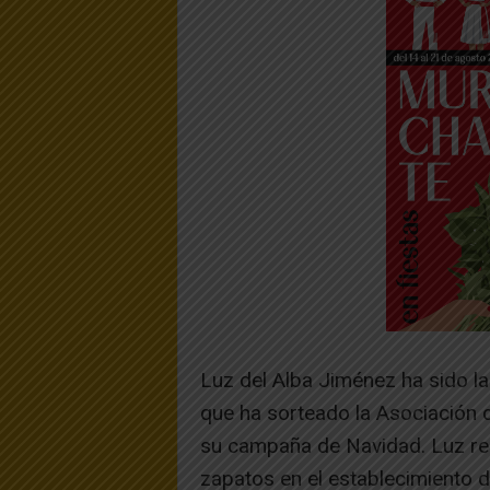
Luz del Alba Jiménez ha sido l
que ha sorteado la Asociación
su campaña de Navidad. Luz re
zapatos en el establecimiento 