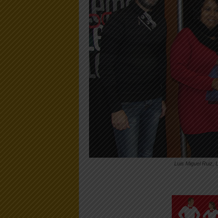
Luis Miguel Ruiz, 