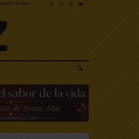
 AGOSTO DE 2026