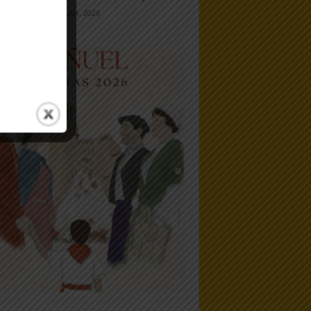
7 julio, 2026