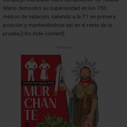
Mario demostró su superioridad en los 750
metros de natación, saliendo a la T1 en primera
posición y manteniéndose así en el resto de la
prueba.[/ihc-hide-content]
-- Publicidad --