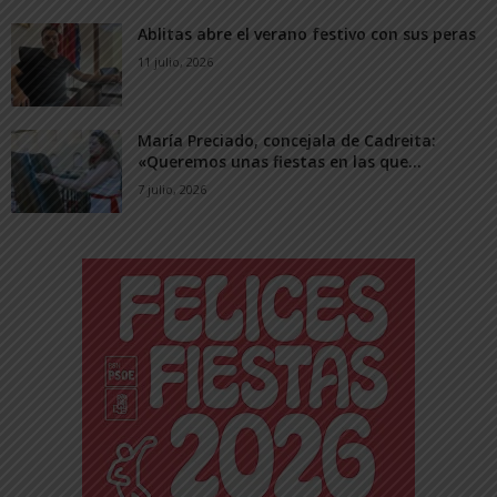
Ablitas abre el verano festivo con sus peras
11 julio, 2026
María Preciado, concejala de Cadreita:
«Queremos unas fiestas en las que...
7 julio, 2026