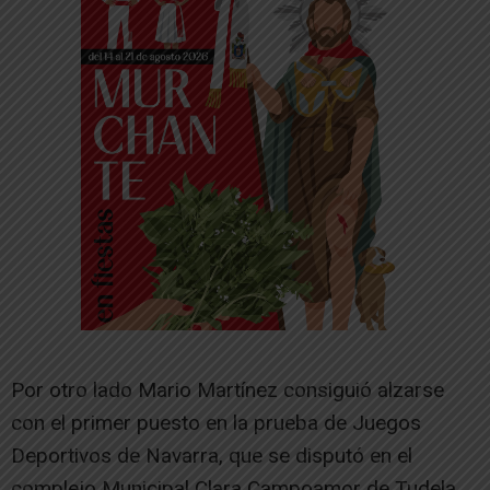
Por otro lado Mario Martínez consiguió alzarse
con el primer puesto en la prueba de Juegos
Deportivos de Navarra, que se disputó en el
complejo Municipal Clara Campoamor de Tudela.