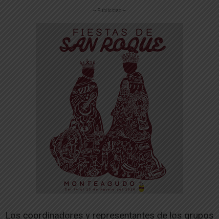
-- Publicidad --
Los coordinadores y representantes de los grupos