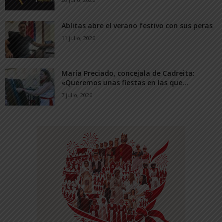
Ablitas abre el verano festivo con sus peras
11 julio, 2026
María Preciado, concejala de Cadreita:
«Queremos unas fiestas en las que...
7 julio, 2026