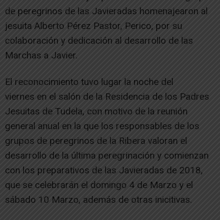
de peregrinos de las Javieradas homenajearon al
jesuita Alberto Pérez Pastor, Perico, por su
colaboración y dedicación al desarrollo de las
Marchas a Javier.
El reconocimiento tuvo lugar la noche del
viernes en el salón de la Residencia de los Padres
Jesuitas de Tudela, con motivo de la reunión
general anual en la que los responsables de los
grupos de peregrinos de la Ribera valoran el
desarrollo de la última peregrinación y comienzan
con los preparativos de las Javieradas de 2018,
que se celebrarán el domingo 4 de Marzo y el
sábado 10 Marzo, además de otras inicitivas.