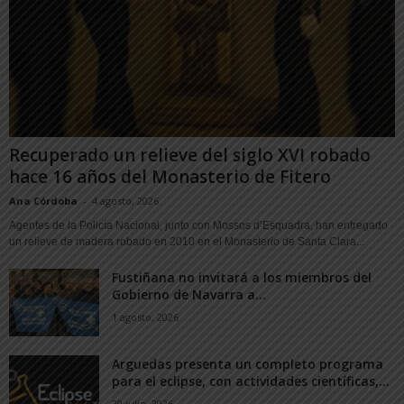
Recuperado un relieve del siglo XVI robado
hace 16 años del Monasterio de Fitero
Ana Córdoba
-
4 agosto, 2026
Agentes de la Policía Nacional, junto con Mossos d’Esquadra, han entregado
un relieve de madera robado en 2010 en el Monasterio de Santa Clara...
Fustiñana no invitará a los miembros del
Gobierno de Navarra a...
1 agosto, 2026
Arguedas presenta un completo programa
para el eclipse, con actividades científicas,...
20 julio, 2026