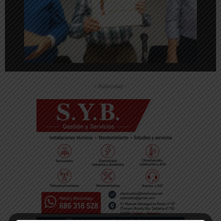
-- Publicidad --