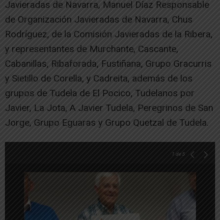
Javieradas de Navarra, Manuel Díaz Responsable
de Organización Javieradas de Navarra, Chus
Rodríguez, de la Comisión Javieradas de la Ribera,
y representantes de Murchante, Cascante,
Cabanillas, Ribaforada, Fustiñana, Grupo Gracurris
y Sietillo de Corella, y Cadreita, además de los
grupos de Tudela de El Pocico, Tudelanos por
Javier, La Jota, A Javier Tudela, Peregrinos de San
Jorge, Grupo Eguaras y Grupo Quetzal de Tudela.
1
de 5