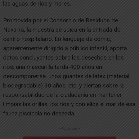
las aguas de ríos y mares.
Promovida por el Consorcio de Residuos de
Navarra, la muestra se ubica en la entrada del
centro hospitalario. En lenguaje de cómic,
aparentemente dirigido a público infantil, aporta
datos concluyentes sobre los desechos en los
ríos: una mascarilla tarda 400 años en
descomponerse, unos guantes de látex (material
biodegradable) 30 años, etc. y alertan sobre la
responsabilidad de la ciudadanía en mantener
limpias las orillas, los ríos y con ellos el mar de esa
fauna piscícola no deseada.
-- Publicidad --