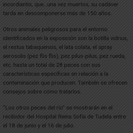
incordiantis, que…una vez muertos, su cadáver
tarda en descomponerse más de 150 años.
Otros animales peligrosos para el entorno
identificados en la exposición son la botilla vidrius,
el restus tabaquensis, el lata colata, el spray
aerosolis (pez flis flis), pez pilus-pilus, pez rueda,
etc. hasta un total de 28 peces con sus
características específicas en relación a la
contaminación que producen. También se ofrecen
consejos sobre cómo tratarlos.
“Los otros peces del río” se mostrarán en el
recibidor del Hospital Reina Sofía de Tudela entre
el 18 de junio y el 16 de julio.