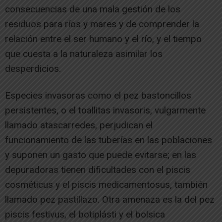
consecuencias de una mala gestión de los
residuos para ríos y mares y de comprender la
relación entre el ser humano y el río, y el tiempo
que cuesta a la naturaleza asimilar los
desperdicios.
Especies invasoras como el pez bastoncillos
persistentes, o el toallitas invasoris, vulgarmente
llamado atascarredes, perjudican el
funcionamiento de las tuberías en las poblaciones
y suponen un gasto que puede evitarse; en las
depuradoras tienen dificultades con el piscis
cosméticus y el piscis medicamentosus, también
llamado pez pastillazo. Otra amenaza es la del pez
piscis festivus, el botiplásti y el bolsica