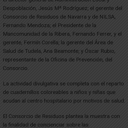
Despoblación, Jesús Mª Rodríguez; el gerente del
Consorcio de Residuos de Navarra y de NILSA,
Fernando Mendoza; el Presidente de la
Mancomunidad de la Ribera, Fernando Ferrer, y el
gerente, Fermín Corella; la gerente del Área de
Salud de Tudela, Ana Beamonte; y Óscar Rubio,
representante de la Oficina de Prevención, del
Consorcio.
La actividad divulgativa se completa con el reparto
de cuadernillos coloreables a niños y niñas que
acudan al centro hospitalario por motivos de salud.
El Consorcio de Residuos plantea la muestra con
la finalidad de concienciar sobre las