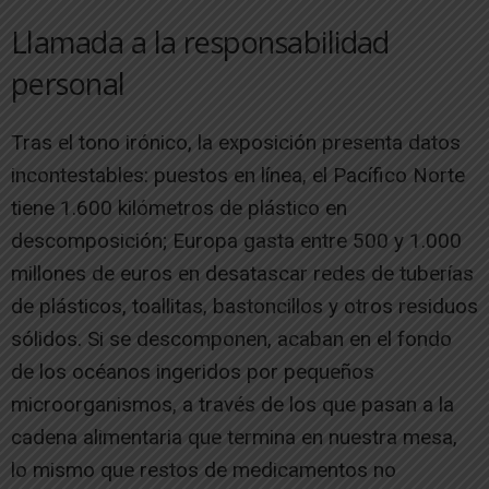
Llamada a la responsabilidad
personal
Tras el tono irónico, la exposición presenta datos
incontestables: puestos en línea, el Pacífico Norte
tiene 1.600 kilómetros de plástico en
descomposición; Europa gasta entre 500 y 1.000
millones de euros en desatascar redes de tuberías
de plásticos, toallitas, bastoncillos y otros residuos
sólidos. Si se descomponen, acaban en el fondo
de los océanos ingeridos por pequeños
microorganismos, a través de los que pasan a la
cadena alimentaria que termina en nuestra mesa,
lo mismo que restos de medicamentos no