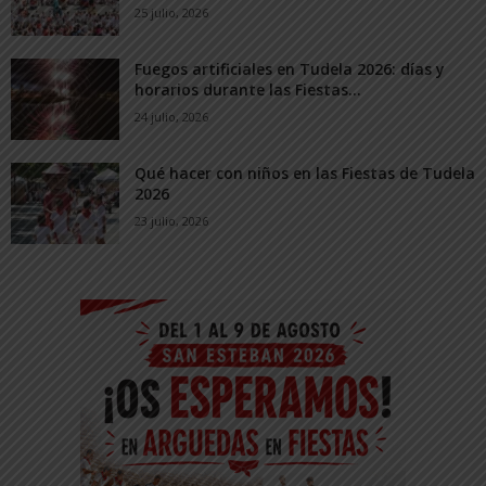
25 julio, 2026
Fuegos artificiales en Tudela 2026: días y
horarios durante las Fiestas...
24 julio, 2026
Qué hacer con niños en las Fiestas de Tudela
2026
23 julio, 2026