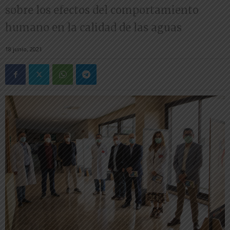
sobre los efectos del comportamiento
humano en la calidad de las aguas
18 junio, 2021