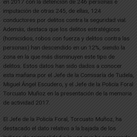
en 2017 con la detención de 246 personas e
imputación de otras 245, de ellas, 124
conductores por delitos contra la seguridad vial.
Además, destaca que los delitos estratégicos
(homicidios, robos con fuerza y delitos contra las
personas) han descendido en un 12%, siendo la
zona en la que más disminuyen este tipo de
delitos. Estos datos han sido dados a conocer
esta mañana por el Jefe de la Comisaría de Tudela,
Miguel Ángel Escudero, y el Jefe de la Policía Foral
Torcuato Muñoz en la presentación de la memoria
de actividad 2017.
El Jefe de la Policía Foral, Torcuato Muñoz, ha
destacado el dato relativo a la bajada de los