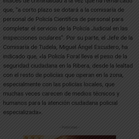
índices de criminalidad a la vez que ha remarcado
que, “a corto plazo se dotará a la comisaría de
personal de Policía Científica de personal para
completar el servicio de la Policía Judicial en las
inspecciones oculares”. Por su parte, el Jefe de la
Comisaría de Tudela, Miguel Ángel Escudero, ha
indicado que, «la Policía Foral lleva el peso de la
seguridad ciudadana en la Ribera, desde la lealtad
con el resto de policías que operan en la zona,
especialmente con las policías locales, que
muchas veces carecen de medios técnicos y
humanos para la atención ciudadana policial
especializada».
-- Publicidad --