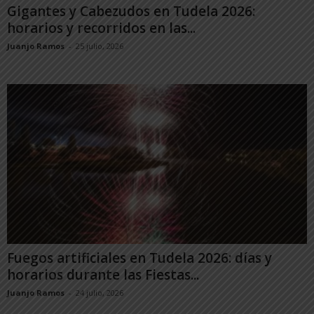
Gigantes y Cabezudos en Tudela 2026:
horarios y recorridos en las...
Juanjo Ramos
-
25 julio, 2026
Fuegos artificiales en Tudela 2026: días y
horarios durante las Fiestas...
Juanjo Ramos
-
24 julio, 2026