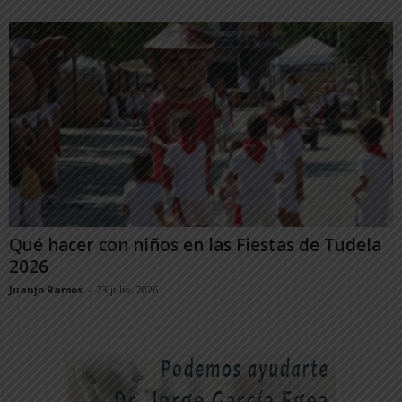
Qué hacer con niños en las Fiestas de Tudela
2026
Juanjo Ramos
-
23 julio, 2026