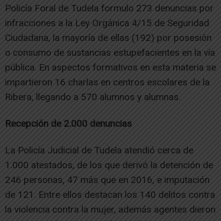
Policía Foral de Tudela formulo 273 denuncias por
infracciones a la Ley Orgánica 4/15 de Seguridad
Ciudadana, la mayoría de ellas (192) por posesión
o consumo de sustancias estupefacientes en la vía
pública. En aspectos formativos en esta materia se
impartieron 16 charlas en centros escolares de la
Ribera, llegando a 570 alumnos y alumnas.
Recepción de 2.000 denuncias
La Policía Judicial de Tudela atendió cerca de
1.000 atestados, de los que derivó la detención de
246 personas, 47 más que en 2016, e imputación
de 121. Entre ellos destacan los 140 delitos contra
la violencia contra la mujer, además agentes dieron