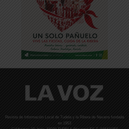
Revista de Información Local de Tudela y la Ribera de Navarra fundada
en 1953