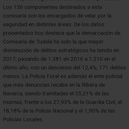
Los 136 componentes destinados a esta
comisaría son los encargados de velar por la
seguridad en distintas áreas. De los datos
presentados hoy destaca que la demarcación de
Comisaría de Tudela ha sido la que mayor
disminución de delitos estratégicos ha tenido en
2017, pasando de 1.381 en 2016 a 1.210 en el
último año, con un descenso del 12,4%, 171 delitos
menos. La Policía Foral es además el ente policial
que más denuncias recaba en la Ribera de
Navarra, siendo tramitadas el 55,21% de las
mismas, frente a los 27,93% de la Guardia Civil, el
18,18% de la Policía Nacional y el 1,90% de las
Policías Locales.