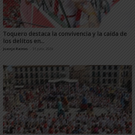
Toquero destaca la convivencia y la caída de
los delitos en...
Juanjo Ramos
-
31 julio, 2026