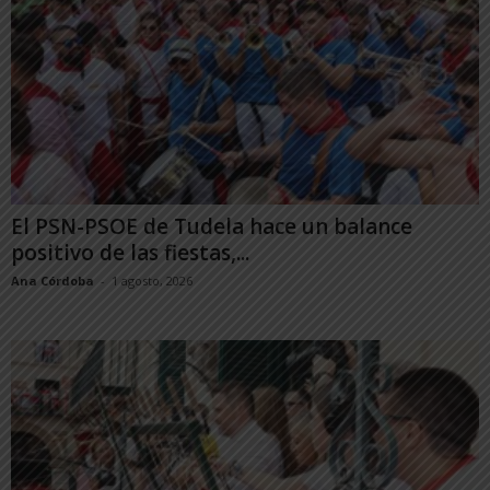
El PSN-PSOE de Tudela hace un balance
positivo de las fiestas,...
Ana Córdoba
-
1 agosto, 2026