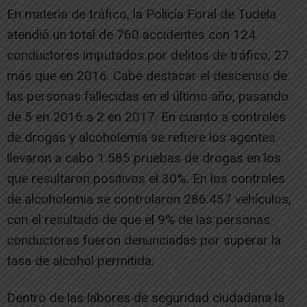
En materia de tráfico, la Policía Foral de Tudela
atendió un total de 760 accidentes con 124
conductores imputados por delitos de tráfico, 27
más que en 2016. Cabe destacar el descenso de
las personas fallecidas en el último año, pasando
de 5 en 2016 a 2 en 2017. En cuanto a controles
de drogas y alcoholemia se refiere los agentes
llevaron a cabo 1.585 pruebas de drogas en los
que resultaron positivos el 30%. En los controles
de alcoholemia se controlaron 286.457 vehículos,
con el resultado de que el 9% de las personas
conductoras fueron denunciadas por superar la
tasa de alcohol permitida.
Dentro de las labores de seguridad ciudadana la