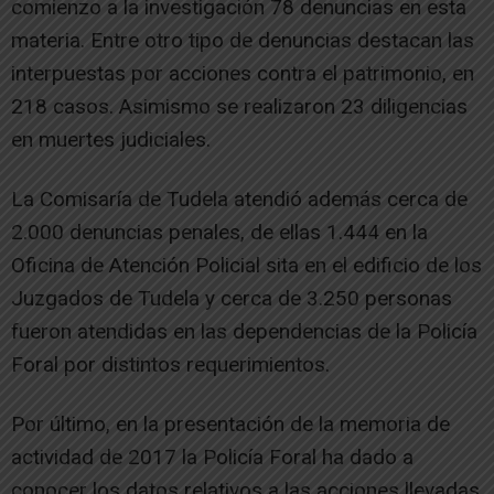
comienzo a la investigación 78 denuncias en esta
materia. Entre otro tipo de denuncias destacan las
interpuestas por acciones contra el patrimonio, en
218 casos. Asimismo se realizaron 23 diligencias
en muertes judiciales.
La Comisaría de Tudela atendió además cerca de
2.000 denuncias penales, de ellas 1.444 en la
Oficina de Atención Policial sita en el edificio de los
Juzgados de Tudela y cerca de 3.250 personas
fueron atendidas en las dependencias de la Policía
Foral por distintos requerimientos.
Por último, en la presentación de la memoria de
actividad de 2017 la Policía Foral ha dado a
conocer los datos relativos a las acciones llevadas