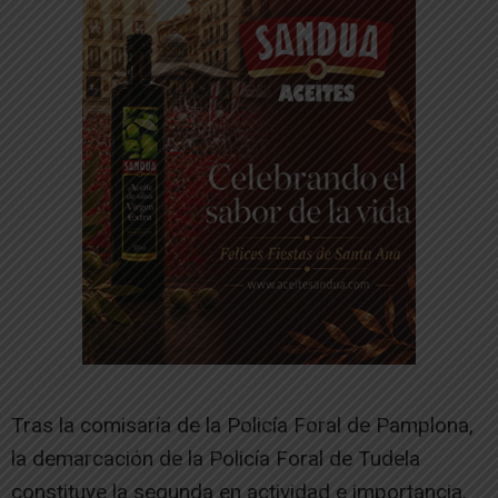
Tras la comisaría de la Policía Foral de Pamplona,
la demarcación de la Policía Foral de Tudela
constituye la segunda en actividad e importancia.