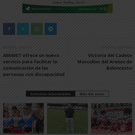
Artículo anterior
Artículo siguiente
AMIMET ofrece un nuevo
Victoria del Cadete
servicio para facilitar la
Masculino del Arenas de
comunicación de las
Baloncesto
personas con discapacidad
Artículos relacionados
Más del autor