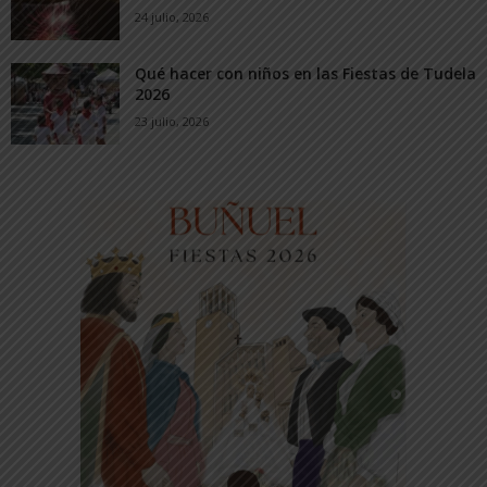
24 julio, 2026
Qué hacer con niños en las Fiestas de Tudela
2026
23 julio, 2026