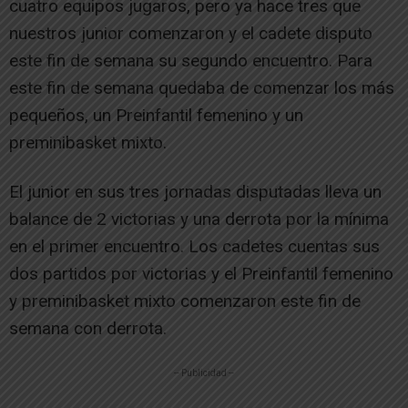
cuatro equipos jugaros, pero ya hace tres que
nuestros junior comenzaron y el cadete disputo
este fin de semana su segundo encuentro. Para
este fin de semana quedaba de comenzar los más
pequeños, un Preinfantil femenino y un
preminibasket mixto.
El junior en sus tres jornadas disputadas lleva un
balance de 2 victorias y una derrota por la mínima
en el primer encuentro. Los cadetes cuentas sus
dos partidos por victorias y el Preinfantil femenino
y preminibasket mixto comenzaron este fin de
semana con derrota.
-- Publicidad --