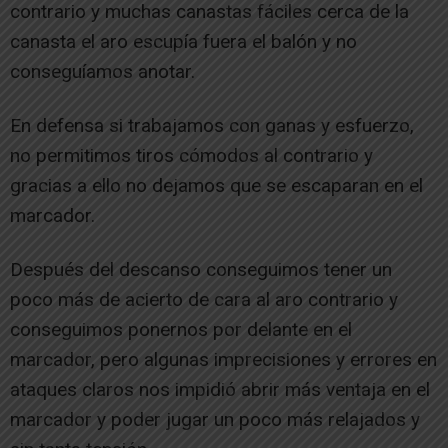
contrario y muchas canastas fáciles cerca de la
canasta el aro escupía fuera el balón y no
conseguíamos anotar.
En defensa si trabajamos con ganas y esfuerzo,
no permitimos tiros cómodos al contrario y
gracias a ello no dejamos que se escaparan en el
marcador.
Después del descanso conseguimos tener un
poco más de acierto de cara al aro contrario y
conseguimos ponernos por delante en el
marcador, pero algunas imprecisiones y errores en
ataques claros nos impidió abrir más ventaja en el
marcador y poder jugar un poco más relajados y