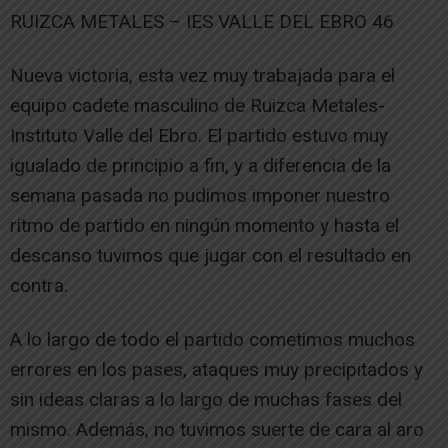
RUIZCA METALES – IES VALLE DEL EBRO 46
Nueva victoria, esta vez muy trabajada para el
equipo cadete masculino de Ruizca Metales-
Instituto Valle del Ebro. El partido estuvo muy
igualado de principio a fin, y a diferencia de la
semana pasada no pudimos imponer nuestro
ritmo de partido en ningún momento y hasta el
descanso tuvimos que jugar con el resultado en
contra.
A lo largo de todo el partido cometimos muchos
errores en los pases, ataques muy precipitados y
sin ideas claras a lo largo de muchas fases del
mismo. Además, no tuvimos suerte de cara al aro