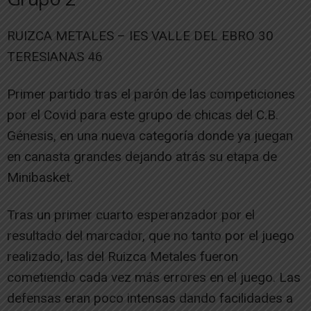
RUIZCA METALES – IES VALLE DEL EBRO 30
TERESIANAS 46
Primer partido tras el parón de las competiciones
por el Covid para este grupo de chicas del C.B.
Génesis, en una nueva categoría donde ya juegan
en canasta grandes dejando atrás su etapa de
Minibasket.
Tras un primer cuarto esperanzador por el
resultado del marcador, que no tanto por el juego
realizado, las del Ruizca Metales fueron
cometiendo cada vez más errores en el juego. Las
defensas eran poco intensas dando facilidades a