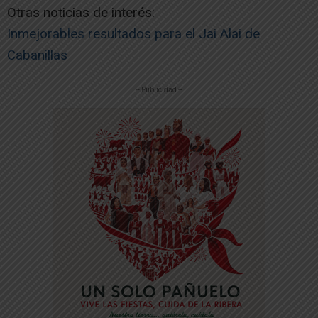
Otras noticias de interés:
Inmejorables resultados para el Jai Alai de
Cabanillas
-- Publicidad --