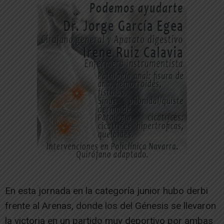
En esta jornada en la categoría junior hubo derbi
frente al Arenas, donde los del Génesis se llevaron
la victoria en un partido muy deportivo por ambas