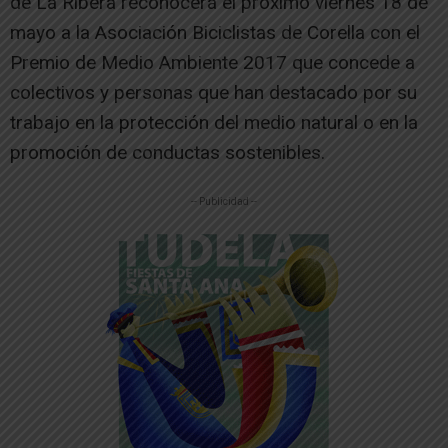
de La Ribera reconocerá el próximo viernes 18 de
mayo a la Asociación Biciclistas de Corella con el
Premio de Medio Ambiente 2017 que concede a
colectivos y personas que han destacado por su
trabajo en la protección del medio natural o en la
promoción de conductas sostenibles.
-- Publicidad --