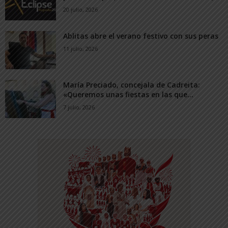
20 julio, 2026
Ablitas abre el verano festivo con sus peras
11 julio, 2026
María Preciado, concejala de Cadreita:
«Queremos unas fiestas en las que...
7 julio, 2026