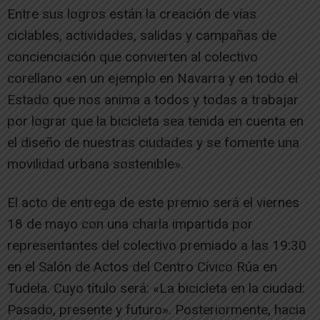
Entre sus logros están la creación de vías
ciclables, actividades, salidas y campañas de
concienciación que convierten al colectivo
corellano «en un ejemplo en Navarra y en todo el
Estado que nos anima a todos y todas a trabajar
por lograr que la bicicleta sea tenida en cuenta en
el diseño de nuestras ciudades y se fomente una
movilidad urbana sostenible».
El acto de entrega de este premio será el viernes
18 de mayo con una charla impartida por
representantes del colectivo premiado a las 19:30
en el Salón de Actos del Centro Cívico Rúa en
Tudela. Cuyo título será: «La bicicleta en la ciudad:
Pasado, presente y futuro». Posteriormente, hacia