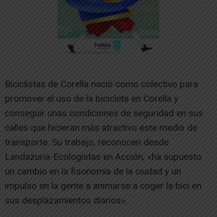
Biciclistas de Corella nació como colectivo para
promover el uso de la bicicleta en Corella y
conseguir unas condiciones de seguridad en sus
calles que hicieran más atractivo este medio de
transporte. Su trabajo, reconocen desde
Landazuría-Ecologistas en Acción, «ha supuesto
un cambio en la fisonomía de la ciudad y un
impulso en la gente a animarse a coger la bici en
sus desplazamientos diarios».