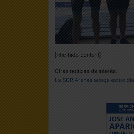
[/ihc-hide-content]
Otras noticias de interés:
La SDR Arenas acoge estos días