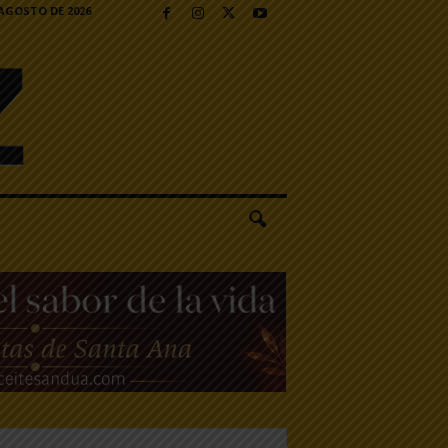
 AGOSTO DE 2026