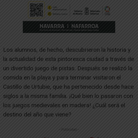
Los alumnos, de hecho, descubrieron la historia y
la actualidad de esta pintoresca ciudad a través de
un divertido juego de pistas. Después se realizó la
comida en la playa y para terminar visitaron el
Castillo de Urtubie, que ha pertenecido desde hace
siglos a la misma familia. ¡Qué bien lo pasaron con
los juegos medievales en madera! ¿Cuál será el
destino del año que viene?
-- Publicidad --