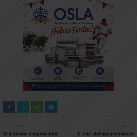
Artículo anterior
Artículo siguiente
Villa Javier proporciona
El SAC del ayuntamiento