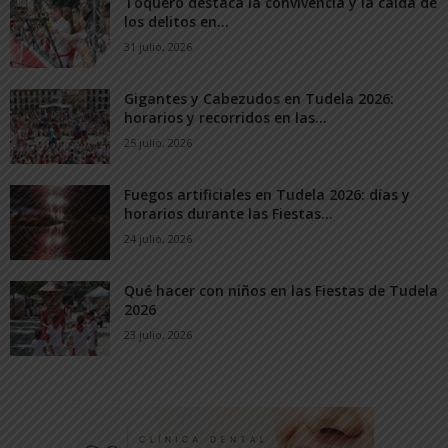
Toquero destaca la convivencia y la caída de
los delitos en...
31 julio, 2026
Gigantes y Cabezudos en Tudela 2026:
horarios y recorridos en las...
25 julio, 2026
Fuegos artificiales en Tudela 2026: días y
horarios durante las Fiestas...
24 julio, 2026
Qué hacer con niños en las Fiestas de Tudela
2026
23 julio, 2026