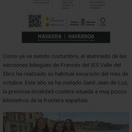
Como ya va siendo costumbre, el alumnado de las
secciones bilingües de Francés del IES Valle del
Ebro ha realizado su habitual excursión del mes de
octubre. Este año se ha visitado Saint Jean de Luz,
la preciosa localidad costera situada a muy pocos
kilómetros de la frontera española.