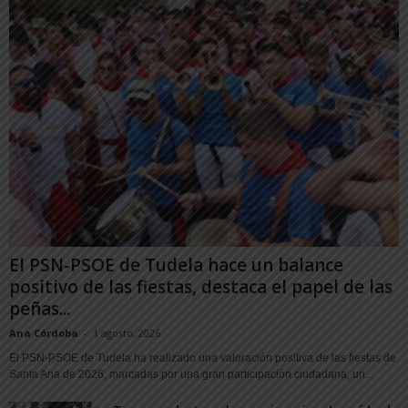
El PSN-PSOE de Tudela hace un balance
positivo de las fiestas, destaca el papel de las
peñas...
Ana Córdoba
-
1 agosto, 2026
El PSN-PSOE de Tudela ha realizado una valoración positiva de las fiestas de
Santa Ana de 2026, marcadas por una gran participación ciudadana, un...