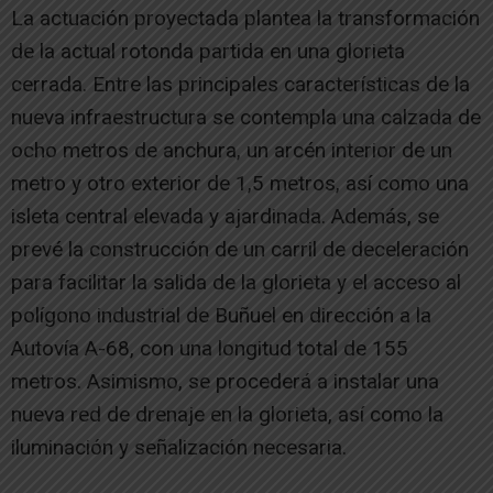
La actuación proyectada plantea la transformación
de la actual rotonda partida en una glorieta
cerrada. Entre las principales características de la
nueva infraestructura se contempla una calzada de
ocho metros de anchura, un arcén interior de un
metro y otro exterior de 1,5 metros, así como una
isleta central elevada y ajardinada. Además, se
prevé la construcción de un carril de deceleración
para facilitar la salida de la glorieta y el acceso al
polígono industrial de Buñuel en dirección a la
Autovía A-68, con una longitud total de 155
metros. Asimismo, se procederá a instalar una
nueva red de drenaje en la glorieta, así como la
iluminación y señalización necesaria.