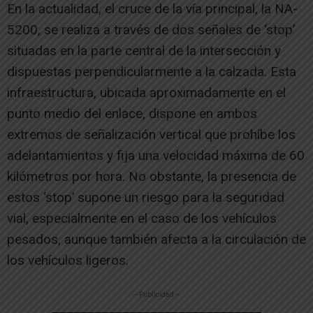
En la actualidad, el cruce de la vía principal, la NA-
5200, se realiza a través de dos señales de ‘stop’
situadas en la parte central de la intersección y
dispuestas perpendicularmente a la calzada. Esta
infraestructura, ubicada aproximadamente en el
punto medio del enlace, dispone en ambos
extremos de señalización vertical que prohíbe los
adelantamientos y fija una velocidad máxima de 60
kilómetros por hora. No obstante, la presencia de
estos ‘stop’ supone un riesgo para la seguridad
vial, especialmente en el caso de los vehículos
pesados, aunque también afecta a la circulación de
los vehículos ligeros.
-- Publicidad --