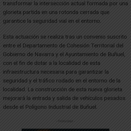
transformar la intersección actual formada por una
glorieta partida en una rotonda cerrada que
garantice la seguridad vial en el entorno.
Esta actuación se realiza tras un convenio suscrito
entre el Departamento de Cohesión Territorial del
Gobierno de Navarra y el Ayuntamiento de Buñuel,
con el fin de dotar a la localidad de esta
infraestructura necesaria para garantizar la
seguridad y el tráfico rodado en el entorno de la
localidad. La construcción de esta nueva glorieta
mejorará la entrada y salida de vehículos pesados
desde el Polígono Industrial de Buñuel.
-- Publicidad --