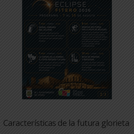
Características de la futura glorieta