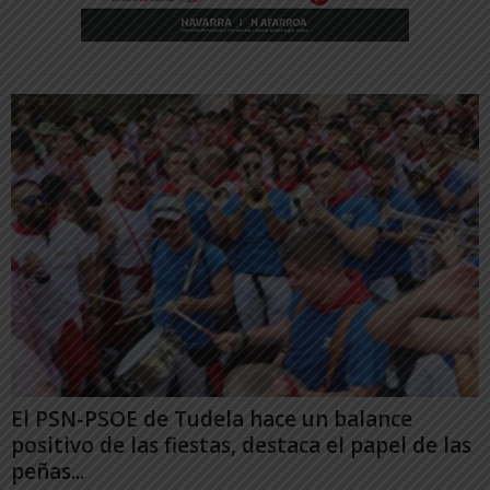
El PSN-PSOE de Tudela hace un balance
positivo de las fiestas, destaca el papel de las
peñas...