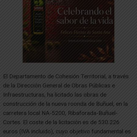
El Departamento de Cohesión Territorial, a través
de la Dirección General de Obras Públicas e
Infraestructuras, ha licitado las obras de
construcción de la nueva roonda de Buñuel, en la
carretera local NA-5200, Ribaforada-Buñuel-
Cortes. El coste de la licitación es de 530.226
euros (IVA incluido), cuyo objetivo fundamental es