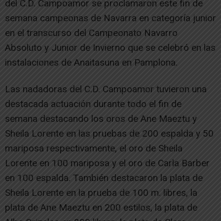
del C.D. Campoamor se proclamaron este fin de
semana campeonas de Navarra en categoría junior
en el transcurso del Campeonato Navarro
Absoluto y Junior de Invierno que se celebró en las
instalaciones de Anaitasuna en Pamplona.
Las nadadoras del C.D. Campoamor tuvieron una
destacada actuación durante todo el fin de
semana destacando los oros de Ane Maeztu y
Sheila Lorente en las pruebas de 200 espalda y 50
mariposa respectivamente, el oro de Sheila
Lorente en 100 mariposa y el oro de Carla Barber
en 100 espalda. También destacaron la plata de
Sheila Lorente en la prueba de 100 m. libres, la
plata de Ane Maeztu en 200 estilos, la plata de