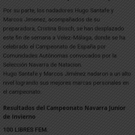
Por su parte, los nadadores Hugo Santafe y
Marcos Jimenez, acompañados de su
preparadora, Cristina Bosch, se han desplazado
este fin de semana a Velez-Málaga, donde se ha
celebrado el Campeonato de España por
Comunidades Autónomas convocados por la
Selección Navarra de Natacion.
Hugo Santafe y Marcos Jiménez nadaron a un alto
nivel logrando sus mejores marcas personales en
el campeonato.
Resultados del Campeonato Navarra Junior
de Invierno
100 LIBRES FEM.