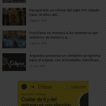
Recuperado un relieve del siglo XVI robado
hace 16 años del...
4 agosto, 2026
Fustiñana no invitará a los miembros del
Gobierno de Navarra a...
1 agosto, 2026
Arguedas presenta un completo programa
para el eclipse, con actividades científicas,...
20 julio, 2026