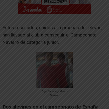
Estos resultados, unidos a la pruebas de relevos,
han llevado al club a conseguir el Campeonato
Navarro de categoría junior.
Hugo Santafe y Marcos
Jimenez
Dos alevines en el campeonato de España