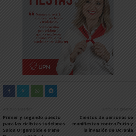
Artículo anterior
Artículo siguiente
Primer y segundo puesto
Cientos de personas se
para las ciclistas tudelanas
manifiestan contra Putin y
Saioa Orgambide e Irene
la invasión de Ucrania