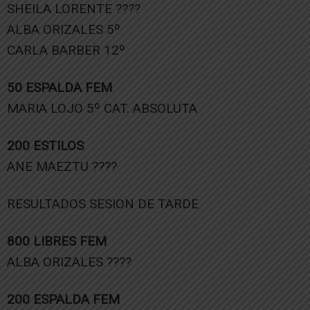
SHEILA LORENTE ????
ALBA ORIZALES 5º
CARLA BARBER 12º
50 ESPALDA FEM
MARIA LOJO 5º CAT. ABSOLUTA
200 ESTILOS
ANE MAEZTU ????
RESULTADOS SESION DE TARDE
800 LIBRES FEM
ALBA ORIZALES ????
200 ESPALDA FEM