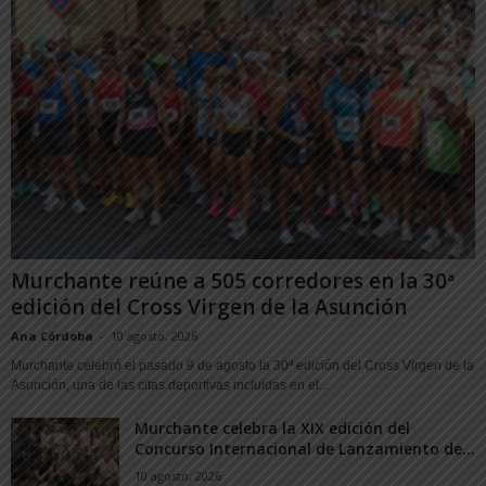
Murchante reúne a 505 corredores en la 30ª
edición del Cross Virgen de la Asunción
Ana Córdoba
-
10 agosto, 2026
Murchante celebró el pasado 9 de agosto la 30ª edición del Cross Virgen de la
Asunción, una de las citas deportivas incluidas en el...
Murchante celebra la XIX edición del
Concurso Internacional de Lanzamiento de...
10 agosto, 2026