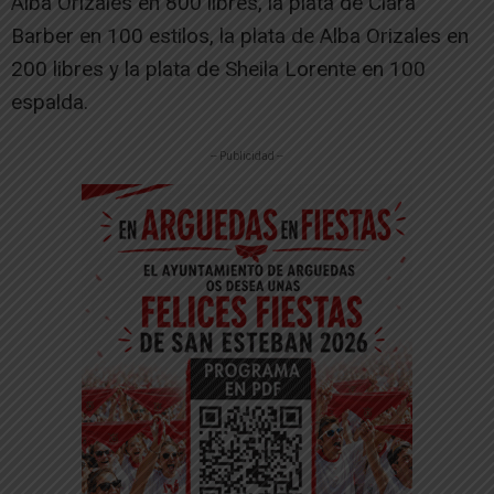
Alba Orizales en 800 libres, la plata de Clara
Barber en 100 estilos, la plata de Alba Orizales en
200 libres y la plata de Sheila Lorente en 100
espalda.
-- Publicidad --