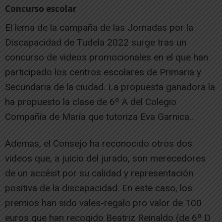
Concurso escolar
El lema de la campaña de las Jornadas por la
Discapacidad de Tudela 2022 surge tras un
concurso de videos promocionales en el que han
participado los centros escolares de Primaria y
Secundaria de la ciudad. La propuesta ganadora la
ha propuesto la clase de 6º A del Colegio
Compañía de María que tutoriza Eva Garnica..
Ademas, el Consejo ha reconocido otros dos
videos que, a juicio del jurado, son merecedores
de un accésit por su calidad y representación
positiva de la discapacidad. En este caso, los
premios han sido vales-regalo pro valor de 100
euros que han recogido Beatriz Reinaldo (de 6º D