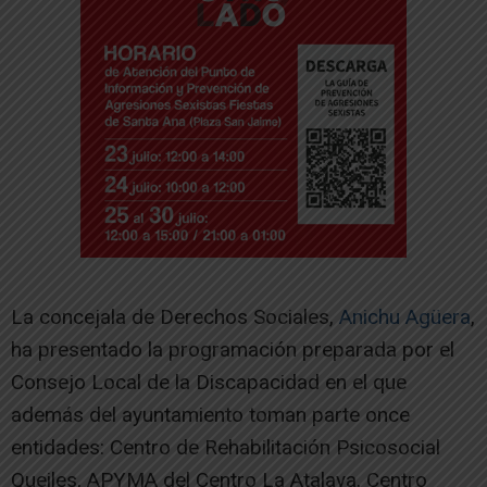
La concejala de Derechos Sociales,
Anichu Agüera
,
ha presentado la programación preparada por el
Consejo Local de la Discapacidad en el que
además del ayuntamiento toman parte once
entidades: Centro de Rehabilitación Psicosocial
Queiles, APYMA del Centro La Atalaya, Centro