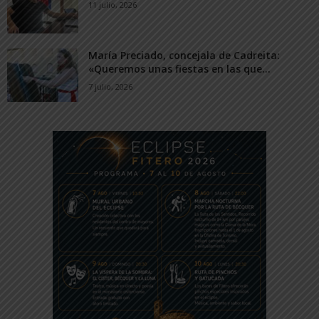
11 julio, 2026
María Preciado, concejala de Cadreita:
«Queremos unas fiestas en las que...
7 julio, 2026