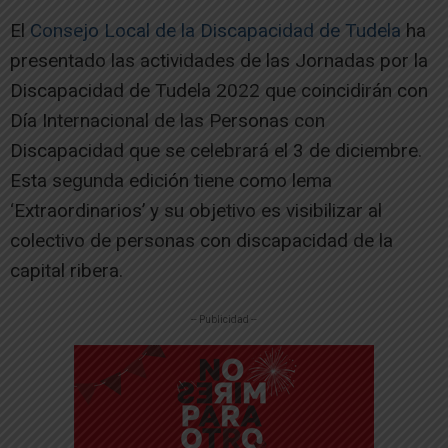
El
Consejo Local de la Discapacidad de Tudela
ha
presentado las actividades de las Jornadas por la
Discapacidad de Tudela 2022 que coincidirán con
Día Internacional de las Personas con
Discapacidad que se celebrará el 3 de diciembre.
Esta segunda edición tiene como lema
‘Extraordinarios’ y su objetivo es visibilizar al
colectivo de personas con discapacidad de la
capital ribera.
-- Publicidad --