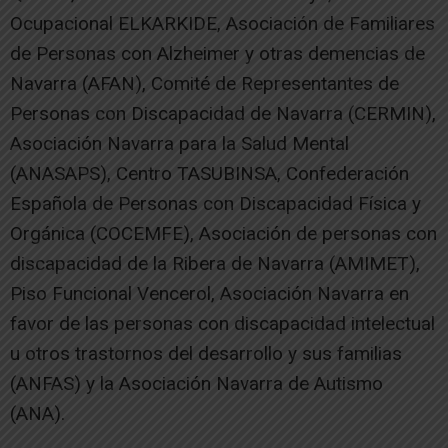
Ocupacional ELKARKIDE, Asociación de Familiares
de Personas con Alzheimer y otras demencias de
Navarra (AFAN), Comité de Representantes de
Personas con Discapacidad de Navarra (CERMIN),
Asociación Navarra para la Salud Mental
(ANASAPS), Centro TASUBINSA, Confederación
Española de Personas con Discapacidad Física y
Orgánica (COCEMFE), Asociación de personas con
discapacidad de la Ribera de Navarra (AMIMET),
Piso Funcional Vencerol, Asociación Navarra en
favor de las personas con discapacidad intelectual
u otros trastornos del desarrollo y sus familias
(ANFAS) y la Asociación Navarra de Autismo
(ANA).