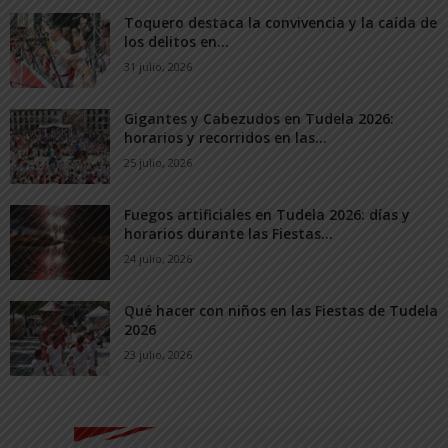
Toquero destaca la convivencia y la caída de
los delitos en...
31 julio, 2026
Gigantes y Cabezudos en Tudela 2026:
horarios y recorridos en las...
25 julio, 2026
Fuegos artificiales en Tudela 2026: días y
horarios durante las Fiestas...
24 julio, 2026
Qué hacer con niños en las Fiestas de Tudela
2026
23 julio, 2026