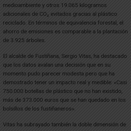
medioambiente y otros 19.065 kilogramos
adicionales de CO₂ evitados gracias al plástico
reciclado. En términos de equivalencia forestal, el
ahorro de emisiones es comparable a la plantación
de 3.925 árboles.
El alcalde de Fustiñana, Sergio Vitas, ha destacado
que los datos avalan una decisión que en su
momento pudo parecer modesta pero que ha
demostrado tener un impacto real y medible: «Casi
750.000 botellas de plástico que no han existido,
más de 373.000 euros que se han quedado en los
bolsillos de los fustiñaneros».
Vitas ha subrayado también la doble dimensión de