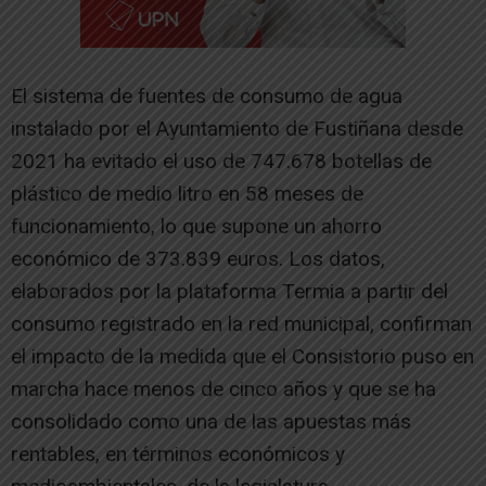
El sistema de fuentes de consumo de agua
instalado por el Ayuntamiento de Fustiñana desde
2021 ha evitado el uso de 747.678 botellas de
plástico de medio litro en 58 meses de
funcionamiento, lo que supone un ahorro
económico de 373.839 euros. Los datos,
elaborados por la plataforma Termia a partir del
consumo registrado en la red municipal, confirman
el impacto de la medida que el Consistorio puso en
marcha hace menos de cinco años y que se ha
consolidado como una de las apuestas más
rentables, en términos económicos y