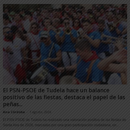
El PSN-PSOE de Tudela hace un balance
positivo de las fiestas, destaca el papel de las
peñas...
Ana Córdoba
-
1 agosto, 2026
El PSN-PSOE de Tudela ha realizado una valoración positiva de las fiestas de
Santa Ana de 2026, marcadas por una gran participación ciudadana, un...