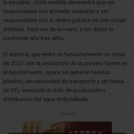
la iniciativa: «Esta medida demuestra que ser
responsables con el medio ambiente y ser
responsables con el dinero público no son cosas
distintas. Aquí van de la mano, y los datos lo
confirman año tras año».
El sistema, que entró en funcionamiento en mayo
de 2021 con la instalación de la primera fuente en
el Ayuntamiento, opera sin generar residuo
plástico, sin necesidad de transporte y sin huella
de CO₂ asociada al ciclo de producción y
distribución del agua embotellada.
-- Publicidad --