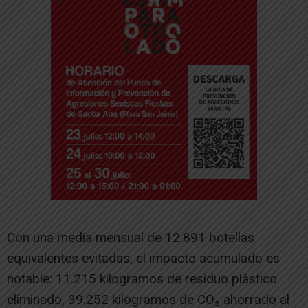
Con una media mensual de 12.891 botellas
equivalentes evitadas, el impacto acumulado es
notable: 11.215 kilogramos de residuo plástico
eliminado, 39.252 kilogramos de CO₂ ahorrado al