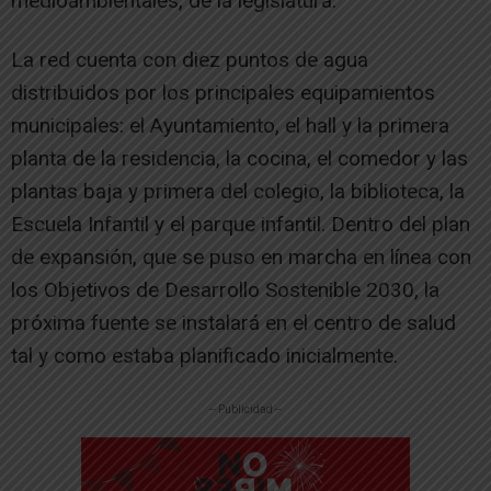
medioambientales, de la legislatura.
La red cuenta con diez puntos de agua
distribuidos por los principales equipamientos
municipales: el Ayuntamiento, el hall y la primera
planta de la residencia, la cocina, el comedor y las
plantas baja y primera del colegio, la biblioteca, la
Escuela Infantil y el parque infantil. Dentro del plan
de expansión, que se puso en marcha en línea con
los Objetivos de Desarrollo Sostenible 2030, la
próxima fuente se instalará en el centro de salud
tal y como estaba planificado inicialmente.
-- Publicidad --