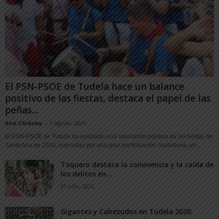
El PSN-PSOE de Tudela hace un balance
positivo de las fiestas, destaca el papel de las
peñas...
Ana Córdoba
-
1 agosto, 2026
El PSN-PSOE de Tudela ha realizado una valoración positiva de las fiestas de
Santa Ana de 2026, marcadas por una gran participación ciudadana, un...
Toquero destaca la convivencia y la caída de
los delitos en...
31 julio, 2026
Gigantes y Cabezudos en Tudela 2026: