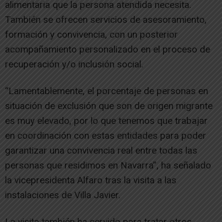
alimentaria que la persona atendida necesita.
También se ofrecen servicios de asesoramiento,
formación y convivencia, con un posterior
acompañamiento personalizado en el proceso de
recuperación y/o inclusión social.
“Lamentablemente, el porcentaje de personas en
situación de exclusión que son de origen migrante
es muy elevado, por lo que tenemos que trabajar
en coordinación con estas entidades para poder
garantizar una convivencia real entre todas las
personas que residimos en Navarra”, ha señalado
la vicepresidenta Alfaro tras la visita a las
instalaciones de Villa Javier.
La visita también ha servido para tratar otros