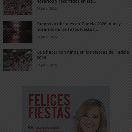
horarios y recorridos en las...
25 julio, 2026
Fuegos artificiales en Tudela 2026: días y
horarios durante las Fiestas...
24 julio, 2026
Qué hacer con niños en las Fiestas de Tudela
2026
23 julio, 2026