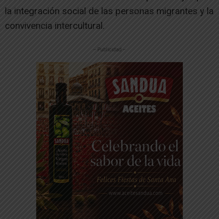
la integración social de las personas migrantes y la
convivencia intercultural.
-- Publicidad --