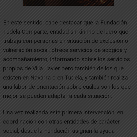
En este sentido, cabe destacar que la Fundación
Tudela Comparte, entidad sin ánimo de lucro que
trabaja con personas en situación de exclusión o
vulneración social, ofrece servicios de acogida y
acompañamiento, informando sobre los servicios
propios de Villa Javier pero también de los que
existen en Navarra o en Tudela, y también realiza
una labor de orientación sobre cuáles son los que
mejor se pueden adaptar a cada situación.
Una vez realizada esta primera intervención, en
coordinación con otras entidades de carácter
social, desde la Fundación asignan la ayuda