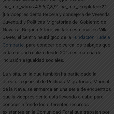
ihc_mb_who=»4,5,6,7,8,9″ ihc_mb_template=»2″
]La vicepresidenta tercera y consejera de Vivienda,
Juventud y Políticas Migratorias del Gobierno de
Navarra, Begoña Alfaro, visitaba este martes Villa
Javier, el centro neurálgico de la
Fundación Tudela
Comparte
, para conocer de cerca los trabajos que
esta entidad realiza desde 2015 en materia de
inclusión e igualdad sociales.
La visita, en la que también ha participado la
directora general de Políticas Migratorias, Marisol
de la Nava, se enmarca en una serie de encuentros
que la vicepresidenta está llevando a cabo para
conocer a fondo los diferentes recursos
existentes en la Comunidad Foral que trabajan por