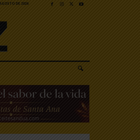
 AGOSTO DE 2026