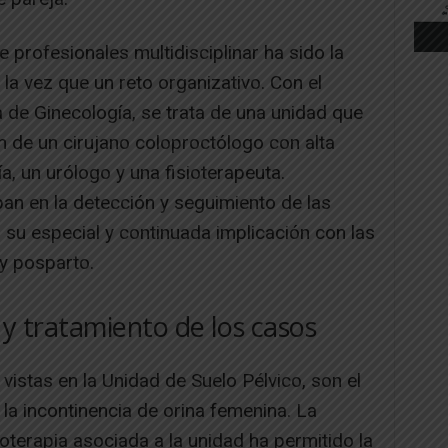
 profesionales multidisciplinar ha sido la
 la vez que un reto organizativo. Con el
a de Ginecología, se trata de una unidad que
n de un cirujano coloproctólogo con alta
a, un urólogo y una fisioterapeuta.
an en la detección y seguimiento de las
r su especial y continuada implicación con las
y posparto.
 y tratamiento de los casos
vistas en la Unidad de Suelo Pélvico, son el
la incontinencia de orina femenina. La
oterapia asociada a la unidad ha permitido la