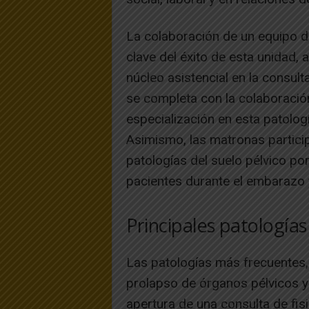
La colaboración de un equipo de
clave del éxito de esta unidad, a
núcleo asistencial en la consult
se completa con la colaboració
especialización en esta patologí
Asimismo, las matronas particip
patologías del suelo pélvico po
pacientes durante el embarazo 
Principales patologías
Las patologías más frecuentes, 
prolapso de órganos pélvicos y 
apertura de una consulta de fisi