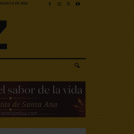
 AGOSTO DE 2026