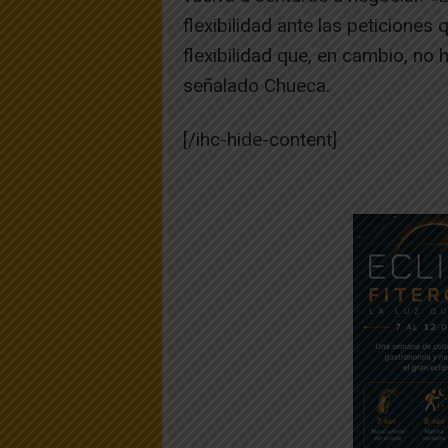
flexibilidad ante las peticiones
flexibilidad que, en cambio, no
señalado Chueca.
[/ihc-hide-content]