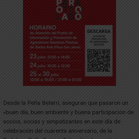
Desde la Peña Beterri, aseguran que pasaron un
«buen día, buen ambiente y buena participación de
socios, socias y simpatizantes en este día de
celebración del cuarenta aniversario, de la