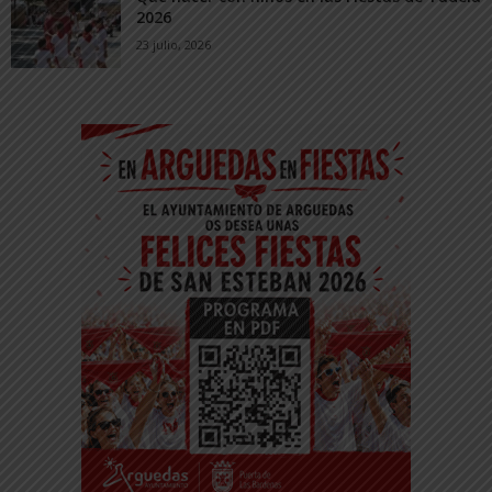
2026
23 julio, 2026