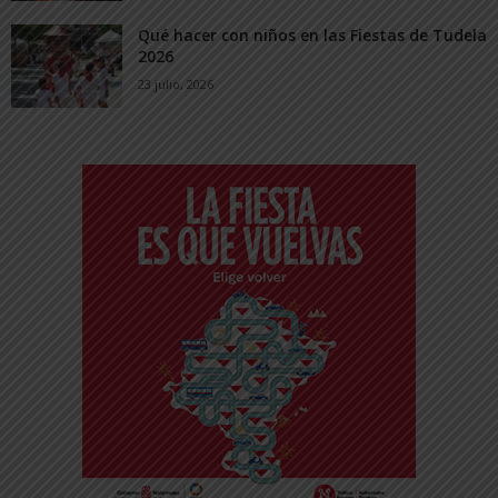
Qué hacer con niños en las Fiestas de Tudela
2026
23 julio, 2026