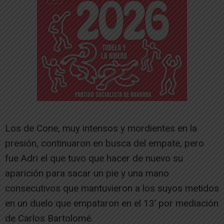
Los de Cone, muy intensos y mordientes en la
presión, continuaron en busca del empate, pero
fue Adri el que tuvo que hacer de nuevo su
aparición para sacar un pie y una mano
consecutivos que mantuvieron a los suyos metidos
en un duelo que empataron en el 13’ por mediación
de Carlos Bartolomé.