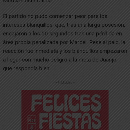
Murcia Costa Cálida.
El partido no pudo comenzar peor para los
intereses blanquillos, que, tras una larga posesión,
encajaron a los 50 segundos tras una pérdida en
área propia penalizada por Marcel. Pese al palo, la
reacción fue inmediata y los blanquillos empezaron
a llegar con mucho peligro a la meta de Juanjo,
que respondía bien.
-- Publicidad --