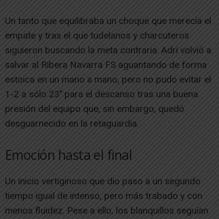
Un tanto que equilibraba un choque que merecía el
empate y tras el que tudelanos y charcuteros
siguieron buscando la meta contraria. Adri volvió a
salvar al Ribera Navarra FS aguantando de forma
estoica en un mano a mano, pero no pudo evitar el
1-2 a sólo 23’’ para el descanso tras una buena
presión del equipo que, sin embargo, quedó
desguarnecido en la retaguardia.
Emoción hasta el final
Un inicio vertiginoso que dio paso a un segundo
tiempo igual de intenso, pero más trabado y con
menos fluidez. Pese a ello, los blanquillos seguían