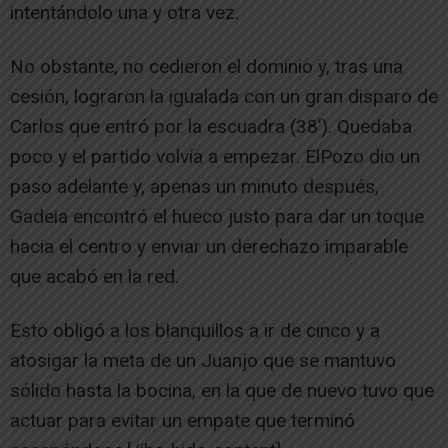
intentándolo una y otra vez.
No obstante, no cedieron el dominio y, tras una
cesión, lograron la igualada con un gran disparo de
Carlos que entró por la escuadra (38’). Quedaba
poco y el partido volvía a empezar. ElPozo dio un
paso adelante y, apenas un minuto después,
Gadeia encontró el hueco justo para dar un toque
hacia el centro y enviar un derechazo imparable
que acabó en la red.
Esto obligó a los blanquillos a ir de cinco y a
atosigar la meta de un Juanjo que se mantuvo
sólido hasta la bocina, en la que de nuevo tuvo que
actuar para evitar un empate que terminó