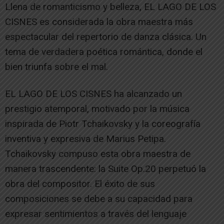
Llena de romanticismo y belleza, EL LAGO DE LOS
CISNES es considerada la obra maestra más
espectacular del repertorio de danza clásica. Un
tema de verdadera poética romántica, donde el
bien triunfa sobre el mal.
EL LAGO DE LOS CISNES ha alcanzado un
prestigio atemporal, motivado por la música
inspirada de Piotr Tchaikovsky y la coreografía
inventiva y expresiva de Marius Petipa.
Tchaikovsky compuso esta obra maestra de
manera trascendente: la Suite Op.20 perpetuó la
obra del compositor. El éxito de sus
composiciones se debe a su capacidad para
expresar sentimientos a través del lenguaje