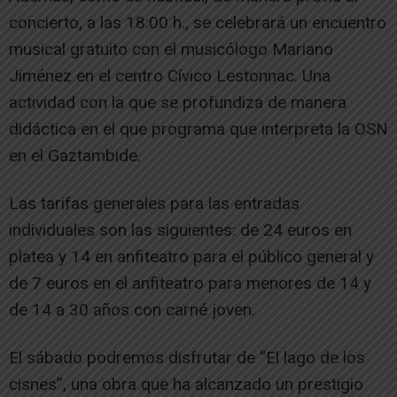
concierto, a las 18:00 h., se celebrará un encuentro
musical gratuito con el musicólogo Mariano
Jiménez en el centro Cívico Lestonnac. Una
actividad con la que se profundiza de manera
didáctica en el que programa que interpreta la OSN
en el Gaztambide.
Las tarifas generales para las entradas
individuales son las siguientes: de 24 euros en
platea y 14 en anfiteatro para el público general y
de 7 euros en el anfiteatro para menores de 14 y
de 14 a 30 años con carné joven.
El sábado podremos disfrutar de “El lago de los
cisnes”, una obra que ha alcanzado un prestigio