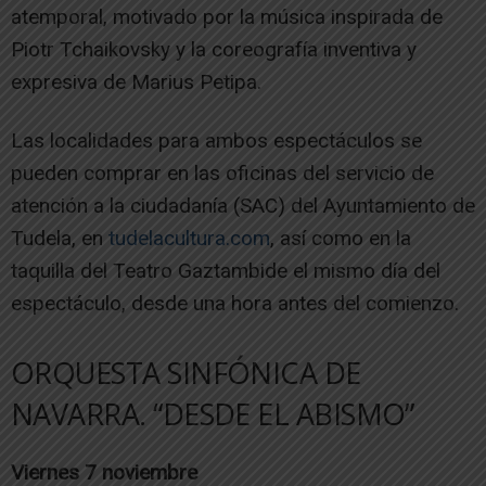
atemporal, motivado por la música inspirada de
Piotr Tchaikovsky y la coreografía inventiva y
expresiva de Marius Petipa.
Las localidades para ambos espectáculos se
pueden comprar en las oficinas del servicio de
atención a la ciudadanía (SAC) del Ayuntamiento de
Tudela, en
tudelacultura.com
, así como en la
taquilla del Teatro Gaztambide el mismo día del
espectáculo, desde una hora antes del comienzo.
ORQUESTA SINFÓNICA DE
NAVARRA. “DESDE EL ABISMO”
Viernes 7 noviembre