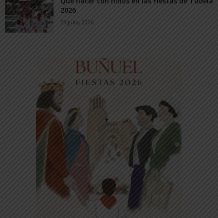
Qué hacer con niños en las Fiestas de Tudela
2026
23 julio, 2026