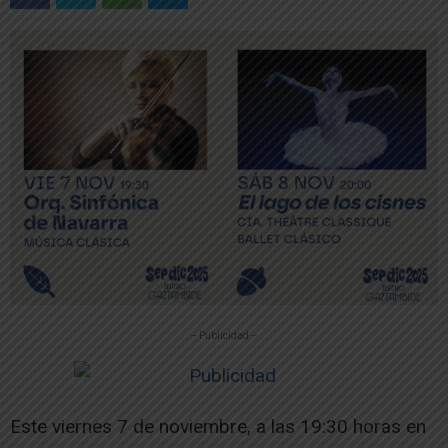
-- Publicidad --
Este viernes 7 de noviembre, a las 19:30 horas en