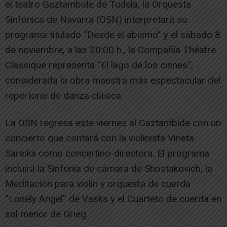
el teatro Gaztambide de Tudela, la Orquesta
Sinfónica de Navarra (OSN) interpretará su
programa titulado “Desde el abismo” y el sábado 8
de noviembre, a las 20:00 h., la Compañía Théatre
Classique representa “El lago de los cisnes”,
considerada la obra maestra más espectacular del
repertorio de danza clásica.
La OSN regresa este viernes al Gaztambide con un
concierto que contará con la violinista Vineta
Sareika como concertino-directora. El programa
incluirá la Sinfonía de cámara de Shostakovich, la
Meditación para violín y orquesta de cuerda
“Lonely Angel” de Vasks y el Cuarteto de cuerda en
sol menor de Grieg.