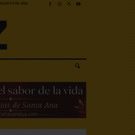
 AGOSTO DE 2026