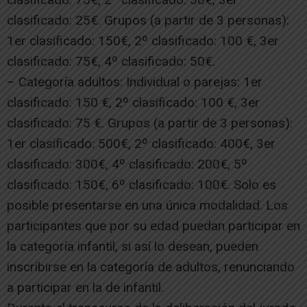
clasificado: 25€. Grupos (a partir de 3 personas):
1er clasificado: 150€, 2º clasificado: 100 €, 3er
clasificado: 75€, 4º clasificado: 50€.
– Categoría adultos: Individual o parejas: 1er
clasificado: 150 €, 2º clasificado: 100 €, 3er
clasificado: 75 €. Grupos (a partir de 3 personas):
1er clasificado: 500€, 2º clasificado: 400€, 3er
clasificado: 300€, 4º clasificado: 200€, 5º
clasificado: 150€, 6º clasificado: 100€. Solo es
posible presentarse en una única modalidad. Los
participantes que por su edad puedan participar en
la categoría infantil, si así lo desean, pueden
inscribirse en la categoría de adultos, renunciando
a participar en la de infantil.