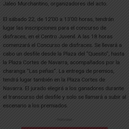
Jaleo Murchantino, organizadores del acto.
El sábado 22, de 12’00 a 13’00 horas, tendrán
lugar las inscripciones para el concurso de
disfraces, en el Centro Juvenil. A las 18 horas
comenzará el Concurso de disfraces. Se llevará a
cabo un desfile desde la Plaza del “Quesito”, hasta
la Plaza Cortes de Navarra, acompañados por la
charanga “Las peñas”. La entrega de premios,
tendrá lugar también en la Plaza Cortes de
Navarra. El jurado elegirá a los ganadores durante
el transcurso del desfile y solo se llamará a subir al
escenario a los premiados.
-- Publicidad --