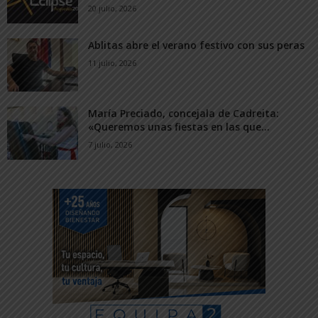
20 julio, 2026
Ablitas abre el verano festivo con sus peras
11 julio, 2026
María Preciado, concejala de Cadreita:
«Queremos unas fiestas en las que...
7 julio, 2026