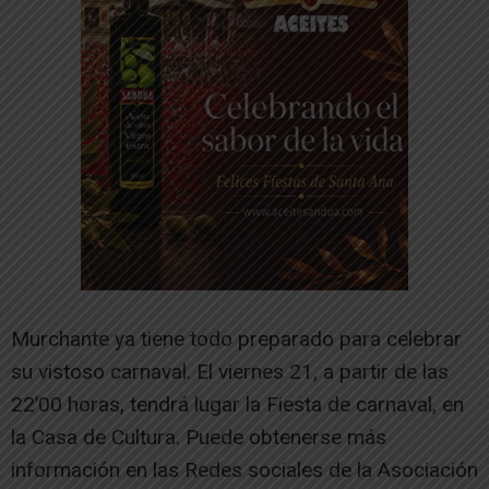
Murchante ya tiene todo preparado para celebrar
su vistoso carnaval. El viernes 21, a partir de las
22’00 horas, tendrá lugar la Fiesta de carnaval, en
la Casa de Cultura. Puede obtenerse más
información en las Redes sociales de la Asociación