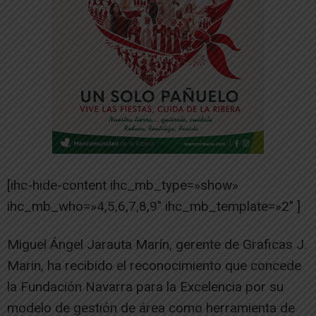
[ihc-hide-content ihc_mb_type=»show»
ihc_mb_who=»4,5,6,7,8,9″ ihc_mb_template=»2″ ]
Miguel Ángel Jarauta Marín, gerente de Graficas J.
Marin, ha recibido el reconocimiento que concede
la Fundación Navarra para la Excelencia por su
modelo de gestión de área como herramienta de