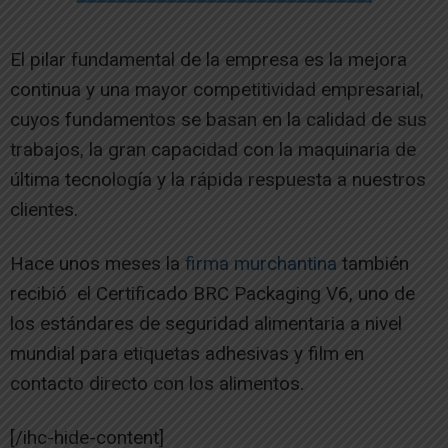
El pilar fundamental de la empresa es la mejora
continua y una mayor competitividad empresarial,
cuyos fundamentos se basan en la calidad de sus
trabajos, la gran capacidad con la maquinaria de
última tecnología y la rápida respuesta a nuestros
clientes.
Hace unos meses la
firma murchantina
también
recibió el Certificado BRC Packaging V6, uno de
los estándares de seguridad alimentaria a nivel
mundial para etiquetas adhesivas y film en
contacto directo con los alimentos.
[/ihc-hide-content]