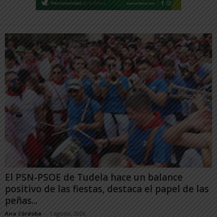
El PSN-PSOE de Tudela hace un balance
positivo de las fiestas, destaca el papel de las
peñas...
Ana Córdoba
-
1 agosto, 2026