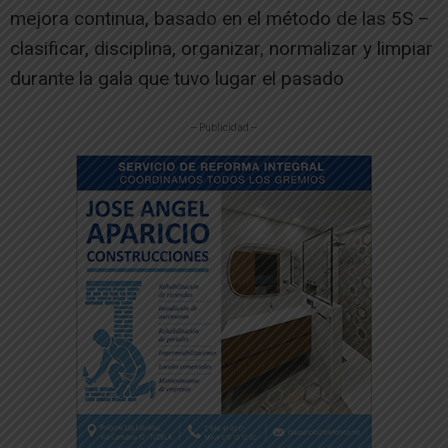
mejora continua, basado en el método de las 5S –
clasificar, disciplina, organizar, normalizar y limpiar
durante la gala que tuvo lugar el pasado
-- Publicidad --