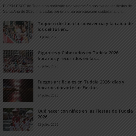
El PSN-PSOE de Tudela ha realizado una valoración positiva de las fiestas de
Santa Ana de 2026, marcadas por una gran participación ciudadana, un...
Toquero destaca la convivencia y la caída de
los delitos en...
31 julio, 2026
Gigantes y Cabezudos en Tudela 2026:
horarios y recorridos en las...
25 julio, 2026
Fuegos artificiales en Tudela 2026: días y
horarios durante las Fiestas...
24 julio, 2026
Qué hacer con niños en las Fiestas de Tudela
2026
23 julio, 2026