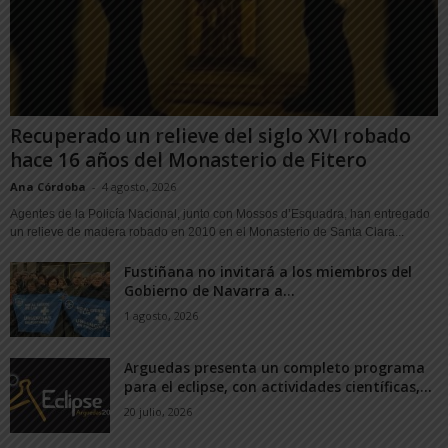
Recuperado un relieve del siglo XVI robado
hace 16 años del Monasterio de Fitero
Ana Córdoba
-
4 agosto, 2026
Agentes de la Policía Nacional, junto con Mossos d’Esquadra, han entregado
un relieve de madera robado en 2010 en el Monasterio de Santa Clara...
Fustiñana no invitará a los miembros del
Gobierno de Navarra a...
1 agosto, 2026
Arguedas presenta un completo programa
para el eclipse, con actividades científicas,...
20 julio, 2026