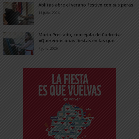
Ablitas abre el verano festivo con sus peras
11 julio, 2026
María Preciado, concejala de Cadreita:
«Queremos unas fiestas en las que...
7 julio, 2026