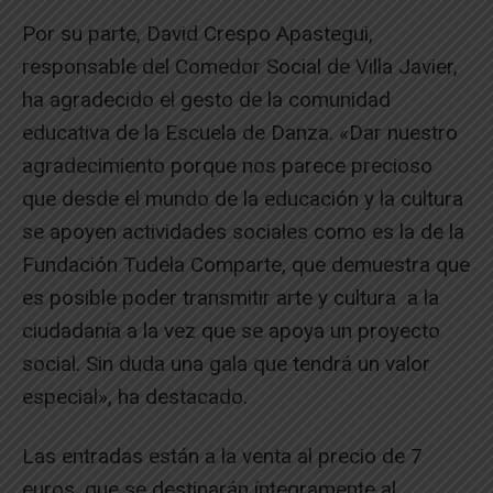
Por su parte, David Crespo Apastegui,
responsable del Comedor Social de Villa Javier,
ha agradecido el gesto de la comunidad
educativa de la Escuela de Danza. «Dar nuestro
agradecimiento porque nos parece precioso
que desde el mundo de la educación y la cultura
se apoyen actividades sociales como es la de la
Fundación Tudela Comparte, que demuestra que
es posible poder transmitir arte y cultura a la
ciudadanía a la vez que se apoya un proyecto
social. Sin duda una gala que tendrá un valor
especial», ha destacado.
Las entradas están a la venta al precio de 7
euros, que se destinarán íntegramente al