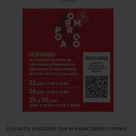
-- Publicidad --
Llussa ha avanzado que el espectáculo contará