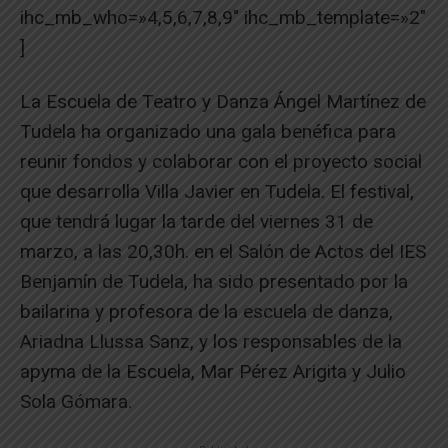
ihc_mb_who=»4,5,6,7,8,9″ ihc_mb_template=»2″
]
La Escuela de Teatro y Danza Ángel Martínez de
Tudela ha organizado una gala benéfica para
reunir fondos y colaborar con el proyecto social
que desarrolla Villa Javier en Tudela. El festival,
que tendrá lugar la tarde del viernes 31 de
marzo, a las 20,30h. en el Salón de Actos del IES
Benjamín de Tudela, ha sido presentado por la
bailarina y profesora de la escuela de danza,
Ariadna Llussa Sanz, y los responsables de la
apyma de la Escuela, Mar Pérez Arigita y Julio
Sola Gómara.