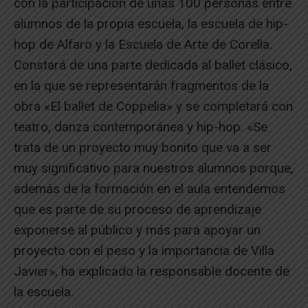
con la participación de unas 100 personas entre
alumnos de la propia escuela, la escuela de hip-
hop de Alfaro y la Escuela de Arte de Corella.
Constará de una parte dedicada al ballet clásico,
en la que se representarán fragmentos de la
obra «El ballet de Coppelia» y se completará con
teatro, danza contemporánea y hip-hop. «Se
trata de un proyecto muy bonito que va a ser
muy significativo para nuestros alumnos porque,
además de la formación en el aula entendemos
que es parte de su proceso de aprendizaje
exponerse al público y más para apoyar un
proyecto con el peso y la importancia de Villa
Javier», ha explicado la responsable docente de
la escuela.