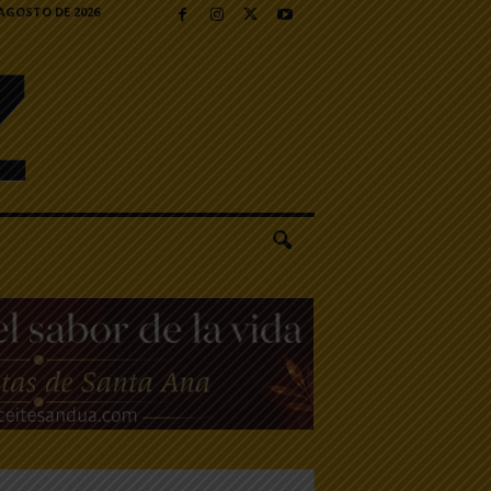
 AGOSTO DE 2026