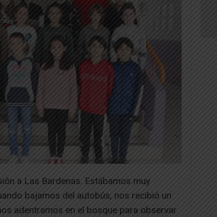
rsión a Las Bardenas. Estábamos muy
uando bajamos del autobús, nos recibió un
 nos adentramos en el bosque para observar