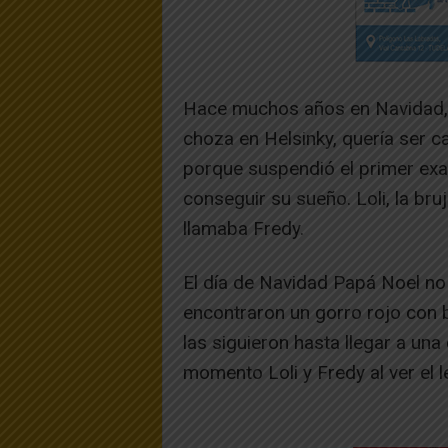
Hace muchos años en Navidad, 
choza en Helsinky, quería ser c
porque suspendió el primer exa
conseguir su sueño. Loli, la br
llamaba Fredy.
El día de Navidad Papá Noel no 
encontraron un gorro rojo con b
las siguieron hasta llegar a una
momento Loli y Fredy al ver el 