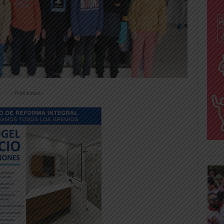
-- Publicidad --