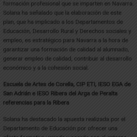
formación profesional que se imparten en Navarra.
Solana ha señalado que la elaboración de este
plan, que ha implicado a los Departamentos de
Educación, Desarrollo Rural y Derechos sociales y
empleo, es estratégico para Navarra a la hora de
garantizar una formación de calidad al alumnado,
generar empleo de calidad, contribuir al desarrollo
económico y a la cohesión social.
Escuela de Artes de Corella, CIP ETI, IESO EGA de
San Adrián e IESO Ribera del Arga de Peralta
referencias para la Ribera
Solana ha destacado la apuesta realizada por el
Departamento de Educación por ofrecer una