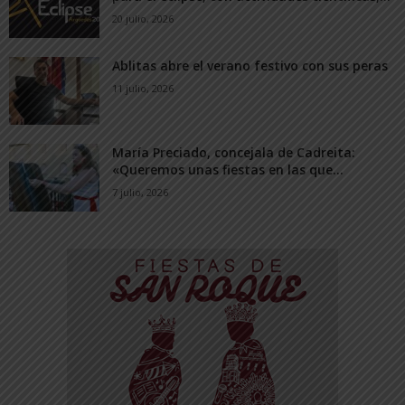
20 julio, 2026
Ablitas abre el verano festivo con sus peras
11 julio, 2026
María Preciado, concejala de Cadreita:
«Queremos unas fiestas en las que...
7 julio, 2026