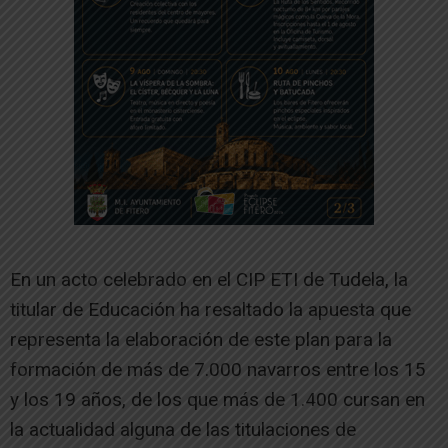
En un acto celebrado en el CIP ETI de Tudela, la
titular de Educación ha resaltado la apuesta que
representa la elaboración de este plan para la
formación de más de 7.000 navarros entre los 15
y los 19 años, de los que más de 1.400 cursan en
la actualidad alguna de las titulaciones de