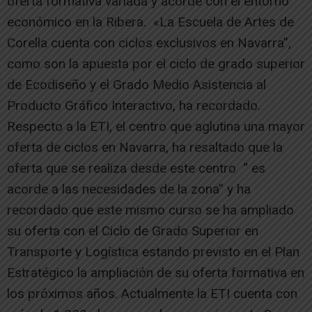
oferta formativa variada y acorde con el entorno
económico en la Ribera. «La Escuela de Artes de
Corella cuenta con ciclos exclusivos en Navarra”,
como son la apuesta por el ciclo de grado superior
de Ecodiseño y el Grado Medio Asistencia al
Producto Gráfico Interactivo, ha recordado.
Respecto a la ETI, el centro que aglutina una mayor
oferta de ciclos en Navarra, ha resaltado que la
oferta que se realiza desde este centro “ es
acorde a las necesidades de la zona” y ha
recordado que este mismo curso se ha ampliado
su oferta con el Ciclo de Grado Superior en
Transporte y Logística estando previsto en el Plan
Estratégico la ampliación de su oferta formativa en
los próximos años. Actualmente la ETI cuenta con