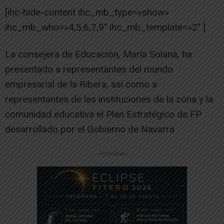
[ihc-hide-content ihc_mb_type=»show»
ihc_mb_who=»4,5,6,7,9″ ihc_mb_template=»2″ ]
La consejera de Educación, María Solana, ha
presentado a representantes del mundo
empresarial de la Ribera, así como a
representantes de las instituciones de la zona y la
comunidad educativa el Plan Estratégico de FP
desarrollado por el Gobierno de Navarra
-- Publicidad --