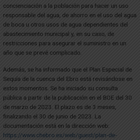
concienciación a la población para hacer un uso
responsable del agua, de ahorro en el uso del agua
de boca u otros usos de agua dependientes del
abastecimiento municipal y, en su caso, de
restricciones para asegurar el suministro en un
año que se prevé complicado.
Además, se ha informado que el Plan Especial de
Sequía de la cuenca del Ebro está revisándose en
estos momentos. Se ha iniciado su consulta
pública a partir de la publicación en el BOE del 30
de marzo de 2023. El plazo es de 3 meses,
finalizando el 30 de junio de 2023. La
documentación está en la dirección web:
https://www.chebro.es/web/guest/plan-de-