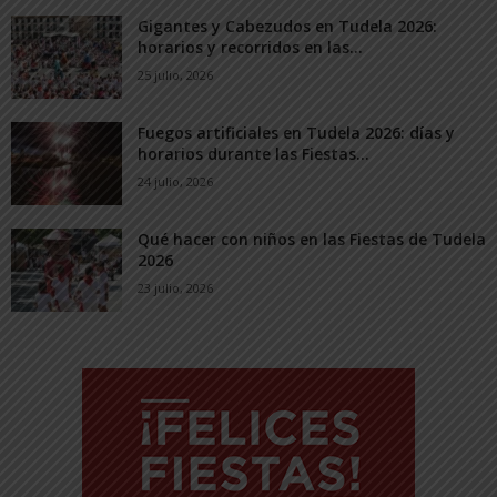
Gigantes y Cabezudos en Tudela 2026:
horarios y recorridos en las...
25 julio, 2026
Fuegos artificiales en Tudela 2026: días y
horarios durante las Fiestas...
24 julio, 2026
Qué hacer con niños en las Fiestas de Tudela
2026
23 julio, 2026