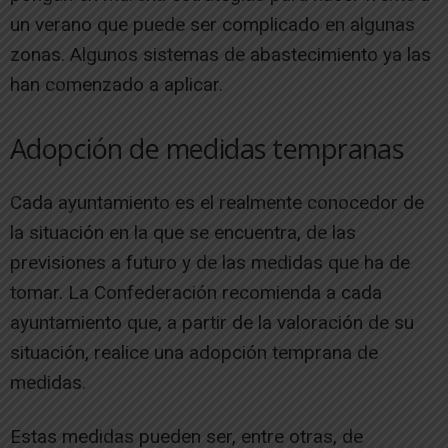
un verano que puede ser complicado en algunas
zonas. Algunos sistemas de abastecimiento ya las
han comenzado a aplicar.
Adopción de medidas tempranas
Cada ayuntamiento es el realmente conocedor de
la situación en la que se encuentra, de las
previsiones a futuro y de las medidas que ha de
tomar. La Confederación recomienda a cada
ayuntamiento que, a partir de la valoración de su
situación, realice una adopción temprana de
medidas.
Estas medidas pueden ser, entre otras, de