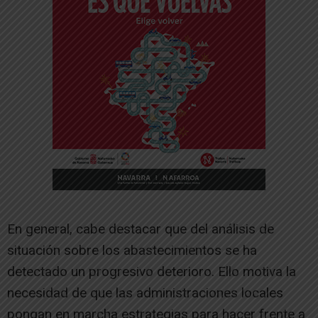
En general, cabe destacar que del análisis de
situación sobre los abastecimientos se ha
detectado un progresivo deterioro. Ello motiva la
necesidad de que las administraciones locales
pongan en marcha estrategias para hacer frente a