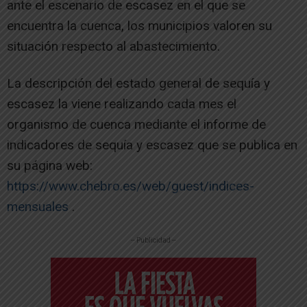
ante el escenario de escasez en el que se
encuentra la cuenca, los municipios valoren su
situación respecto al abastecimiento.
La descripción del estado general de sequía y
escasez la viene realizando cada mes el
organismo de cuenca mediante el informe de
indicadores de sequía y escasez que se publica en
su página web:
https://www.chebro.es/web/guest/indices-
mensuales
.
-- Publicidad --