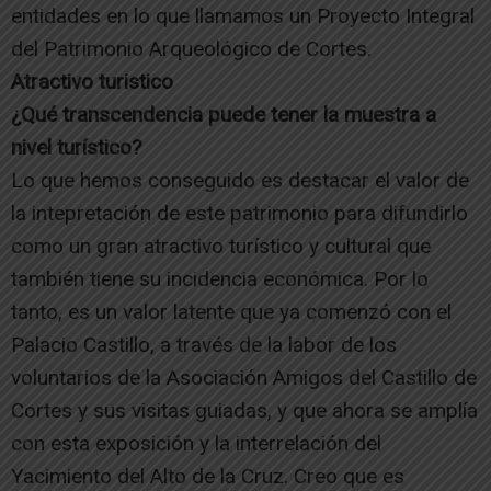
entidades en lo que llamamos un Proyecto Integral
del Patrimonio Arqueológico de Cortes.
Atractivo turistico
¿Qué transcendencia puede tener la muestra a
nivel turístico?
Lo que hemos conseguido es destacar el valor de
la intepretación de este patrimonio para difundirlo
como un gran atractivo turístico y cultural que
también tiene su incidencia económica. Por lo
tanto, es un valor latente que ya comenzó con el
Palacio Castillo, a través de la labor de los
voluntarios de la Asociación Amigos del Castillo de
Cortes y sus visitas guiadas, y que ahora se amplía
con esta exposición y la interrelación del
Yacimiento del Alto de la Cruz. Creo que es