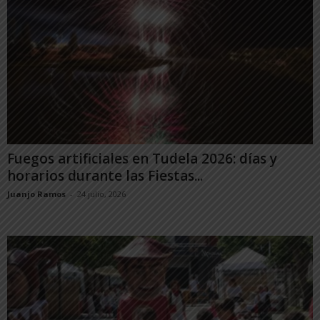
Fuegos artificiales en Tudela 2026: días y
horarios durante las Fiestas...
Juanjo Ramos
-
24 julio, 2026