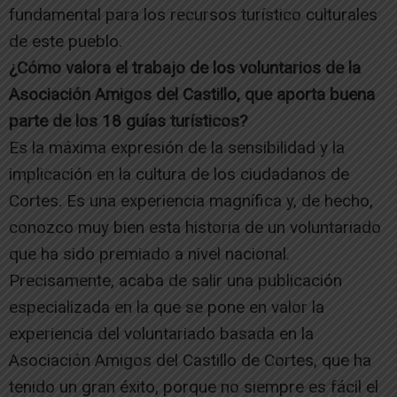
fundamental para los recursos turístico culturales
de este pueblo.
¿Cómo valora el trabajo de los voluntarios de la
Asociación Amigos del Castillo, que aporta buena
parte de los 18 guías turísticos?
Es la máxima expresión de la sensibilidad y la
implicación en la cultura de los ciudadanos de
Cortes. Es una experiencia magnífica y, de hecho,
conozco muy bien esta historia de un voluntariado
que ha sido premiado a nivel nacional.
Precisamente, acaba de salir una publicación
especializada en la que se pone en valor la
experiencia del voluntariado basada en la
Asociación Amigos del Castillo de Cortes, que ha
tenido un gran éxito, porque no siempre es fácil el