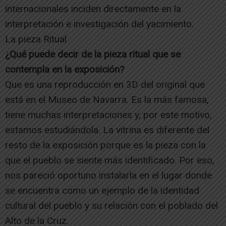
internacionales inciden directamente en la
interpretación e investigación del yacimiento.
La pieza Ritual
¿Qué puede decir de la pieza ritual que se
contempla en la exposición?
Que es una reproducción en 3D del original que
está en el Museo de Navarra. Es la más famosa,
tiene muchas interpretaciones y, por este motivo,
estamos estudiándola. La vitrina es diferente del
resto de la exposición porque es la pieza con la
que el pueblo se siente más identificado. Por eso,
nos pareció oportuno instalarla en el lugar donde
se encuentra como un ejemplo de la identidad
cultural del pueblo y su relación con el poblado del
Alto de la Cruz.