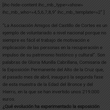
[ihc-hide-content ihc_mb_type=»show»
ihc_mb_who=»4,5,6,7,8,9″ ihc_mb_template=»2″ ]
“La Asociación Amigos del Castillo de Cortes es un
ejemplo de voluntariado a nivel nacional porque no
siempre es fácil el trabajo de motivación e
implicación de las personas en la recuperación e
impulso de su patrimonio histórico y cultural”. Son
palabras de Gloria Munilla Cabrillana, Comisaria de
la Exposición Permanente del Alto de la Cruz que,
el pasado mes de abril, inauguró la segunda fase
de esta muestra de la Edad del Bronce y del
Hierro, en la que se han invertido unos 219.000
euros.
¿Qué evolución ha experimentado la exposición