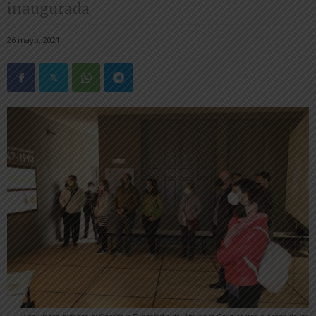
inaugurada
26 mayo, 2021