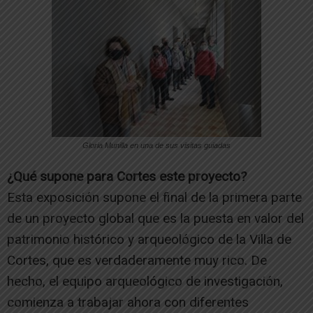
Gloria Munilla en una de sus visitas guiadas
¿Qué supone para Cortes este proyecto?
Esta exposición supone el final de la primera parte
de un proyecto global que es la puesta en valor del
patrimonio histórico y arqueológico de la Villa de
Cortes, que es verdaderamente muy rico. De
hecho, el equipo arqueológico de investigación,
comienza a trabajar ahora con diferentes