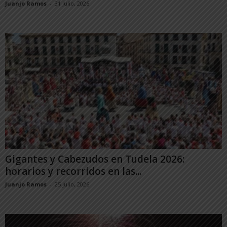
Juanjo Ramos
-
31 julio, 2026
Gigantes y Cabezudos en Tudela 2026:
horarios y recorridos en las...
Juanjo Ramos
-
25 julio, 2026