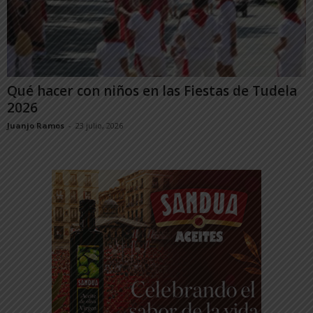
Qué hacer con niños en las Fiestas de Tudela
2026
Juanjo Ramos
-
23 julio, 2026