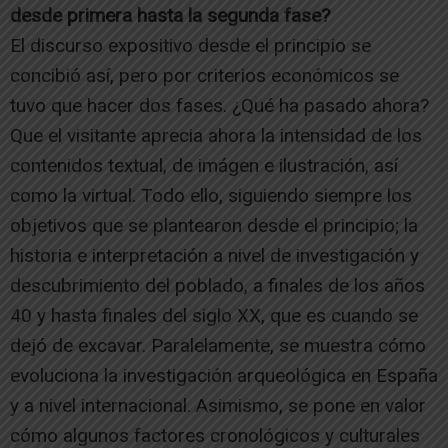
desde primera hasta la segunda fase?
El discurso expositivo desde el principio se
concibió así, pero por criterios económicos se
tuvo que hacer dos fases. ¿Qué ha pasado ahora?
Que el visitante aprecia ahora la intensidad de los
contenidos textual, de imágen e ilustración, así
como la virtual. Todo ello, siguiendo siempre los
objetivos que se plantearon desde el principio; la
historia e interpretación a nivel de investigación y
descubrimiento del poblado, a finales de los años
40 y hasta finales del siglo XX, que es cuando se
dejó de excavar. Paralelamente, se muestra cómo
evoluciona la investigación arqueológica en España
y a nivel internacional. Asimismo, se pone en valor
cómo algunos factores cronológicos y culturales