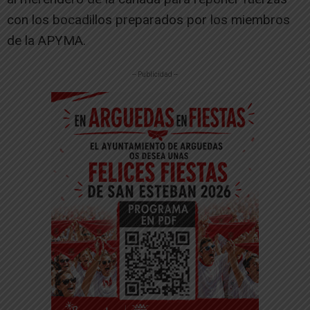
con los bocadillos preparados por los miembros
de la APYMA.
-- Publicidad --