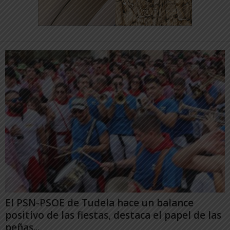
El PSN-PSOE de Tudela hace un balance
positivo de las fiestas, destaca el papel de las
peñas...