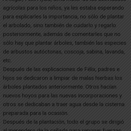
agrícolas para los niños, ya les estaba esperando
para explicarles la importancia, no sólo de plantar
el arbolado, sino también de cuidarlo y regarlo
posteriormente, además de comentarles que no
sólo hay que plantar árboles, también las especies
de arbustos autóctonas, coscoja, sabina, lavanda,
etc.
Después de las explicaciones de Félix, padres e
hijos se dedicaron a limpiar de malas hierbas los
árboles plantados anteriormente. Otros hacían
nuevos hoyos para las nuevas incorporaciones y
otros se dedicaban a traer agua desde la cisterna
preparada para la ocasión.
Después de la plantación, todo el grupo se dirigió
al merendero de la cañada para reponer fuerzas