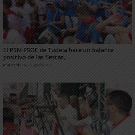
El PSN-PSOE de Tudela hace un balance
positivo de las fiestas,...
Ana Córdoba
-
1 agosto, 2026