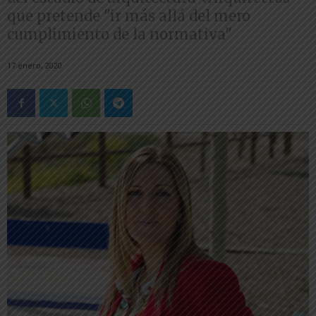
que pretende "ir más allá del mero
cumplimiento de la normativa"
17 enero, 2020