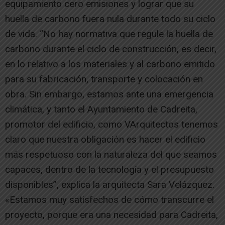
equipamiento cero emisiones y lograr que su
huella de carbono fuera nula durante todo su ciclo
de vida. “No hay normativa que regule la huella de
carbono durante el ciclo de construcción, es decir,
en lo relativo a los materiales y al carbono emitido
para su fabricación, transporte y colocación en
obra. Sin embargo, estamos ante una emergencia
climática, y tanto el Ayuntamiento de Cadreita,
promotor del edificio, como VArquitectos tenemos
claro que nuestra obligación es hacer el edificio
más respetuoso con la naturaleza del que seamos
capaces, dentro de la tecnología y el presupuesto
disponibles”, explica la arquitecta Sara Velázquez.
«Estamos muy satisfechos de cómo transcurre el
proyecto, porque era una necesidad para Cadreita,