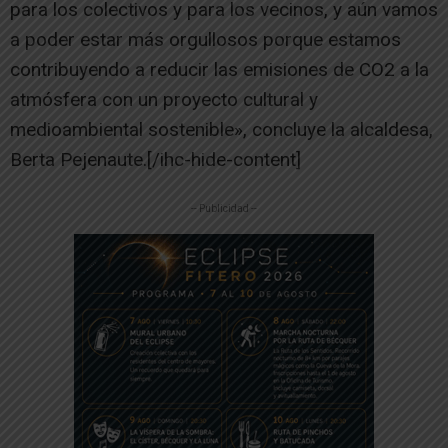
para los colectivos y para los vecinos, y aún vamos
a poder estar más orgullosos porque estamos
contribuyendo a reducir las emisiones de CO2 a la
atmósfera con un proyecto cultural y
medioambiental sostenible», concluye la alcaldesa,
Berta Pejenaute.[/ihc-hide-content]
-- Publicidad --