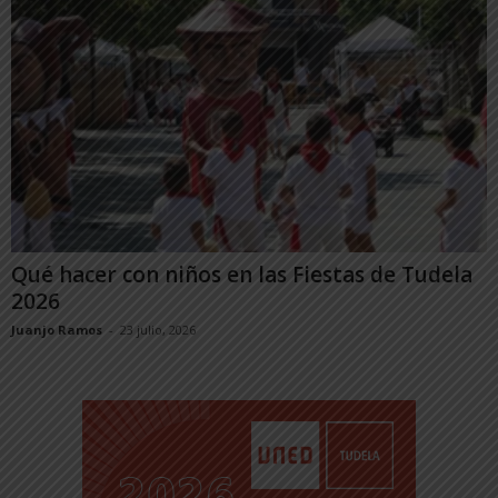
Qué hacer con niños en las Fiestas de Tudela
2026
Juanjo Ramos
-
23 julio, 2026