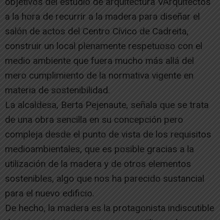
objetivos del estudio de arquitectura VArquitectos
a la hora de recurrir a la madera para diseñar el
salón de actos del Centro Cívico de Cadreita,
construir un local plenamente respetuoso con el
medio ambiente que fuera mucho más allá del
mero cumplimiento de la normativa vigente en
materia de sostenibilidad.
La alcaldesa, Berta Pejenaute, señala que se trata
de una obra sencilla en su concepción pero
compleja desde el punto de vista de los requisitos
medioambientales, que es posible gracias a la
utilización de la madera y de otros elementos
sostenibles, algo que nos ha parecido sustancial
para el nuevo edificio.
De hecho, la madera es la protagonista indiscutible