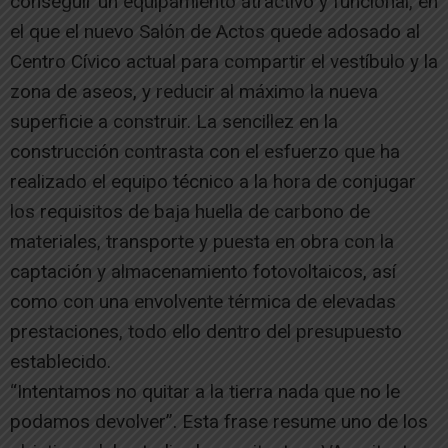
conseguir un equipamiento atractivo y funcional, en
el que el nuevo Salón de Actos quede adosado al
Centro Cívico actual para compartir el vestíbulo y la
zona de aseos, y reducir al máximo la nueva
superficie a construir. La sencillez en la
construcción contrasta con el esfuerzo que ha
realizado el equipo técnico a la hora de conjugar
los requisitos de baja huella de carbono de
materiales, transporte y puesta en obra con la
captación y almacenamiento fotovoltaicos, así
como con una envolvente térmica de elevadas
prestaciones, todo ello dentro del presupuesto
establecido.
“Intentamos no quitar a la tierra nada que no le
podamos devolver”. Esta frase resume uno de los