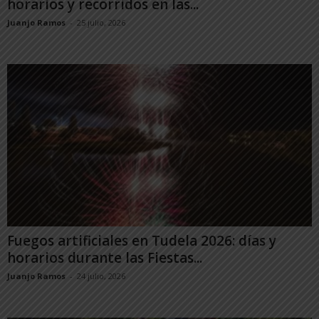
horarios y recorridos en las...
Juanjo Ramos
-
25 julio, 2026
Fuegos artificiales en Tudela 2026: días y
horarios durante las Fiestas...
Juanjo Ramos
-
24 julio, 2026