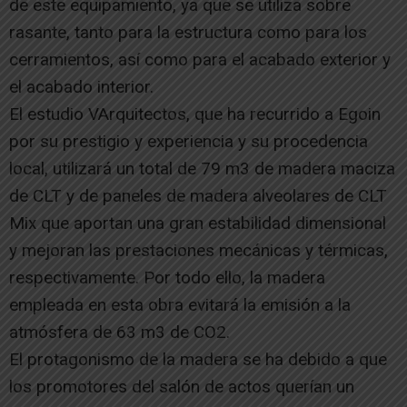
de este equipamiento, ya que se utiliza sobre
rasante, tanto para la estructura como para los
cerramientos, así como para el acabado exterior y
el acabado interior.
El estudio VArquitectos, que ha recurrido a Egoin
por su prestigio y experiencia y su procedencia
local, utilizará un total de 79 m3 de madera maciza
de CLT y de paneles de madera alveolares de CLT
Mix que aportan una gran estabilidad dimensional
y mejoran las prestaciones mecánicas y térmicas,
respectivamente. Por todo ello, la madera
empleada en esta obra evitará la emisión a la
atmósfera de 63 m3 de CO2.
El protagonismo de la madera se ha debido a que
los promotores del salón de actos querían un