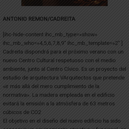
ANTONIO REMON/CADREITA
[ihc-hide-content ihc_mb_type=»show»
ihc_mb_who=»4,5,6,7,8,9″ ihc_mb_template=»2″ ]
Cadreita dispondrá para el próximo verano con un
nuevo Centro Cultural respetuoso con el medio
ambiente, junto al Centro Cívico. Es un proyecto del
estudio de arquitectura VArquitectos que pretende
«ir más allá del mero cumplimiento de la
normativa». La madera empleada en el edificio
evitará la emisión a la atmósfera de 63 metros
cúbicos de CO2
El objetivo en el diseño del nuevo edificio ha sido