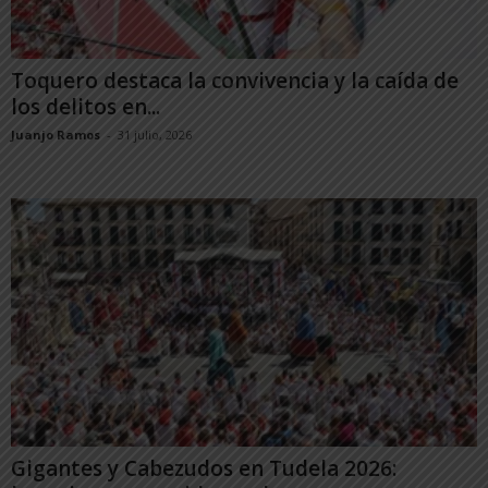
Toquero destaca la convivencia y la caída de
los delitos en...
Juanjo Ramos
-
31 julio, 2026
Gigantes y Cabezudos en Tudela 2026: