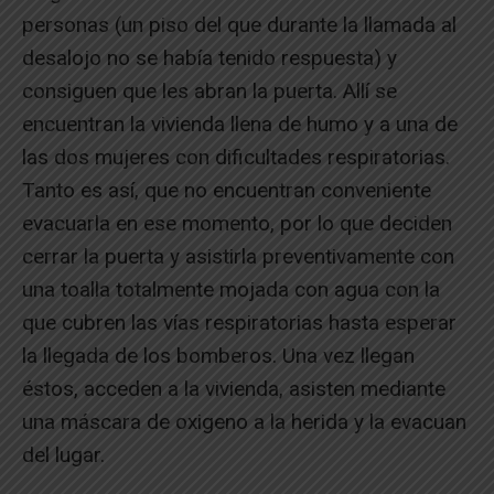
personas (un piso del que durante la llamada al
desalojo no se había tenido respuesta) y
consiguen que les abran la puerta. Allí se
encuentran la vivienda llena de humo y a una de
las dos mujeres con dificultades respiratorias.
Tanto es así, que no encuentran conveniente
evacuarla en ese momento, por lo que deciden
cerrar la puerta y asistirla preventivamente con
una toalla totalmente mojada con agua con la
que cubren las vías respiratorias hasta esperar
la llegada de los bomberos. Una vez llegan
éstos, acceden a la vivienda, asisten mediante
una máscara de oxigeno a la herida y la evacuan
del lugar.