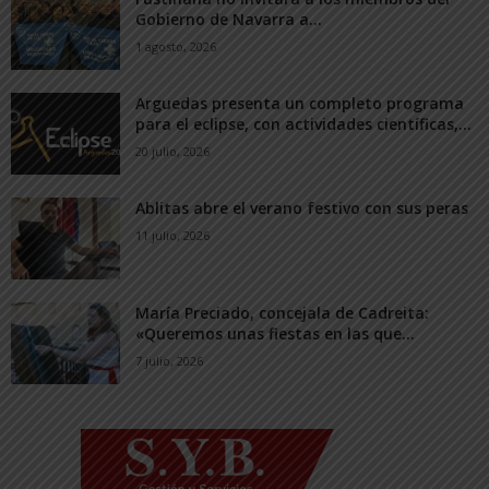
Gobierno de Navarra a...
1 agosto, 2026
Arguedas presenta un completo programa
para el eclipse, con actividades científicas,...
20 julio, 2026
Ablitas abre el verano festivo con sus peras
11 julio, 2026
María Preciado, concejala de Cadreita:
«Queremos unas fiestas en las que...
7 julio, 2026