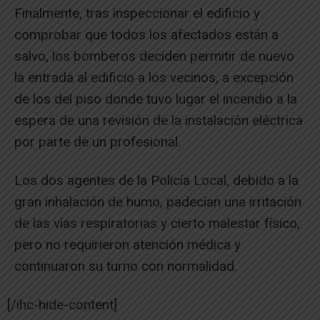
Finalmente, tras inspeccionar el edificio y
comprobar que todos los afectados están a
salvo, los bomberos deciden permitir de nuevo
la entrada al edificio a los vecinos, a excepción
de los del piso donde tuvo lugar el incendio a la
espera de una revisión de la instalación eléctrica
por parte de un profesional.
Los dos agentes de la Policía Local, debido a la
gran inhalación de humo, padecían una irritación
de las vías respiratorias y cierto malestar físico,
pero no requirieron atención médica y
continuaron su turno con normalidad.
[/ihc-hide-content]