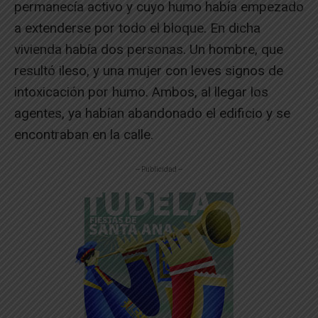
permanecía activo y cuyo humo había empezado
a extenderse por todo el bloque. En dicha
vivienda había dos personas. Un hombre, que
resultó ileso, y una mujer con leves signos de
intoxicación por humo. Ambos, al llegar los
agentes, ya habían abandonado el edificio y se
encontraban en la calle.
-- Publicidad --