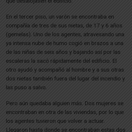
que desalojasen el edificio.
En el tercer piso, un varón se encontraba en
compañía de tres de sus nietas, de 17 y 6 años
(gemelas). Uno de los agentes, atravesando una
ya intensa nube de humo cogió en brazos a una
de las niñas de seis años y bajando así por las
escaleras la sacó rápidamente del edificio. El
otro ayudó y acompañó al hombre y a sus otras
dos nietas también fuera del lugar del incendio y
las puso a salvo.
Pero aún quedaba alguien más. Dos mujeres se
encontraban en otra de las viviendas, por lo que
los agentes tuvieron que volver a actuar.
Llegaron hasta donde se encontraban estas dos