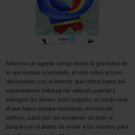
Mientras un agente comprobaba la gravedad de
lo que estaba ocurriendo, el otro subió al foco
del incendio con el extintor que forma parte del
equipamiento habitual del vehículo policial y
extinguió las llamas. Acto seguido, al comprobar
el que humo estaba inundando el resto del
edificio, subió por las escaleras de todo el
bloque con el ánimo de avisar a los vecinos para