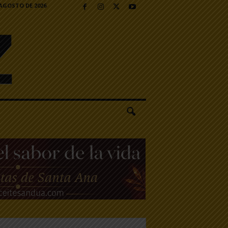
 AGOSTO DE 2026