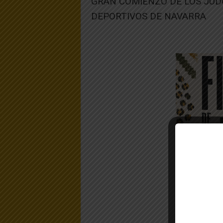
GRAN COMIENZO DE LOS JUD
DEPORTIVOS DE NAVARRA