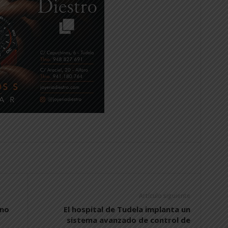
Artículo siguiente
 no
El hospital de Tudela implanta un
sistema avanzado de control de