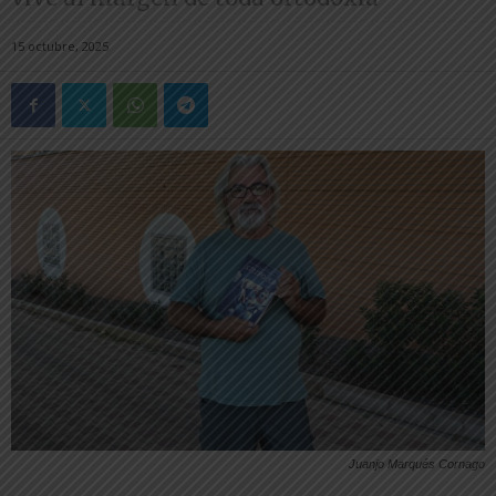
15 octubre, 2025
Juanjo Marqués Cornago