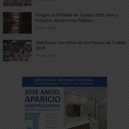
Fuegos artificiales en Tudela 2026: días y
horarios durante las Fiestas...
24 julio, 2026
Qué hacer con niños en las Fiestas de Tudela
2026
23 julio, 2026