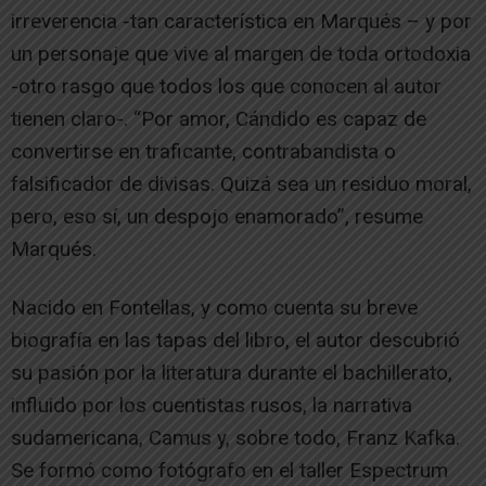
irreverencia -tan característica en Marqués – y por
un personaje que vive al margen de toda ortodoxia
-otro rasgo que todos los que conocen al autor
tienen claro-. “Por amor, Cándido es capaz de
convertirse en traficante, contrabandista o
falsificador de divisas. Quizá sea un residuo moral,
pero, eso sí, un despojo enamorado”, resume
Marqués.
Nacido en Fontellas, y como cuenta su breve
biografía en las tapas del libro, el autor descubrió
su pasión por la literatura durante el bachillerato,
influido por los cuentistas rusos, la narrativa
sudamericana, Camus y, sobre todo, Franz Kafka.
Se formó como fotógrafo en el taller Espectrum