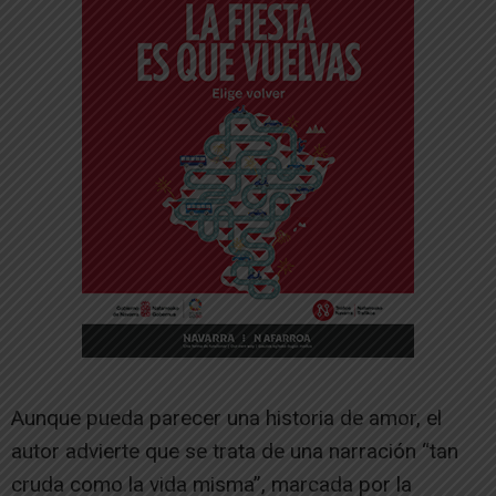
Aunque pueda parecer una historia de amor, el
autor advierte que se trata de una narración “tan
cruda como la vida misma”, marcada por la