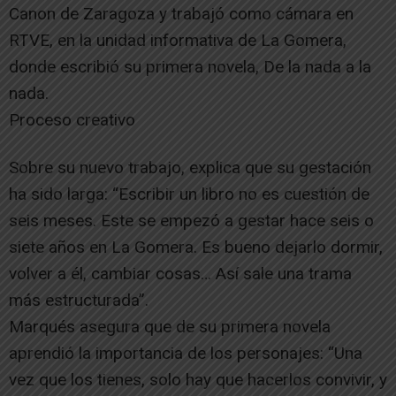
Canon de Zaragoza y trabajó como cámara en
RTVE, en la unidad informativa de La Gomera,
donde escribió su primera novela, De la nada a la
nada.
Proceso creativo
Sobre su nuevo trabajo, explica que su gestación
ha sido larga: “Escribir un libro no es cuestión de
seis meses. Este se empezó a gestar hace seis o
siete años en La Gomera. Es bueno dejarlo dormir,
volver a él, cambiar cosas… Así sale una trama
más estructurada”.
Marqués asegura que de su primera novela
aprendió la importancia de los personajes: “Una
vez que los tienes, solo hay que hacerlos convivir, y