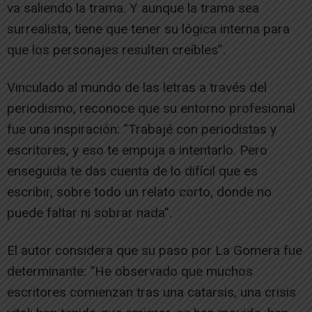
va saliendo la trama. Y aunque la trama sea
surrealista, tiene que tener su lógica interna para
que los personajes resulten creíbles”.
Vinculado al mundo de las letras a través del
periodismo, reconoce que su entorno profesional
fue una inspiración: “Trabajé con periodistas y
escritores, y eso te empuja a intentarlo. Pero
enseguida te das cuenta de lo difícil que es
escribir, sobre todo un relato corto, donde no
puede faltar ni sobrar nada”.
El autor considera que su paso por La Gomera fue
determinante: “He observado que muchos
escritores comienzan tras una catarsis, una crisis