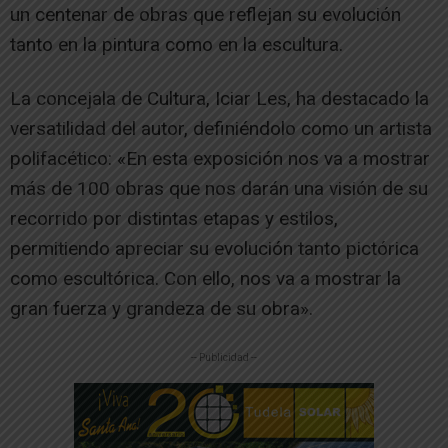
un centenar de obras que reflejan su evolución
tanto en la pintura como en la escultura.
La concejala de Cultura, Iciar Les, ha destacado la
versatilidad del autor, definiéndolo como un artista
polifacético: «En esta exposición nos va a mostrar
más de 100 obras que nos darán una visión de su
recorrido por distintas etapas y estilos,
permitiendo apreciar su evolución tanto pictórica
como escultórica. Con ello, nos va a mostrar la
gran fuerza y grandeza de su obra».
-- Publicidad --