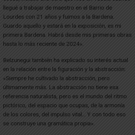
llegué a trabajar de maestro en el Barrio de
Lourdes con 21 años y fuimos a la Bardena.
Guardo aquello y estará en la exposición, es mi
primera Bardena. Habrá desde mis primeras obras
hasta lo más reciente de 2024».
Belzunegui también ha explicado su interés actual
en la relación entre la figuración y la abstracción:
«Siempre he cultivado la abstracción, pero
últimamente más. La abstracción no tiene esa
referencia naturalista, pero es el mundo del ritmo
pictórico, del espacio que ocupas, de la armonía
de los colores, del impulso vital… Y con todo eso
se construye una gramática propia».