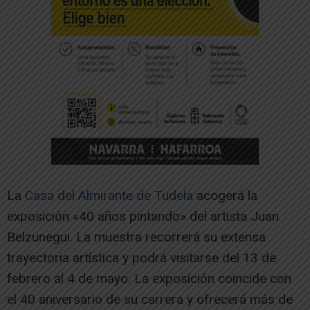
La
Casa del Almirante de Tudela
acogerá la
exposición «40 años pintando» del artista Juan
Belzunegui. La muestra recorrerá su extensa
trayectoria artística y podrá visitarse del 13 de
febrero al 4 de mayo. La exposición coincide con
el 40 aniversario de su carrera y ofrecerá más de