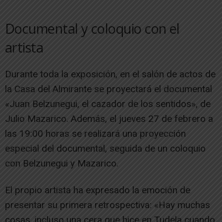
Documental y coloquio con el
artista
Durante toda la exposición, en el salón de actos de
la Casa del Almirante se proyectará el documental
«Juan Belzunegui, el cazador de los sentidos», de
Julio Mazarico. Además, el jueves 27 de febrero a
las 19:00 horas se realizará una proyección
especial del documental, seguida de un coloquio
con Belzunegui y Mazarico.
El propio artista ha expresado la emoción de
presentar su primera retrospectiva: «Hay muchas
cosas, incluso una cera que hice en Tudela cuando