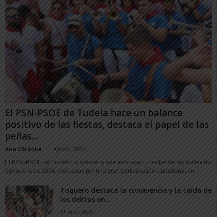
El PSN-PSOE de Tudela hace un balance
positivo de las fiestas, destaca el papel de las
peñas...
Ana Córdoba
-
1 agosto, 2026
El PSN-PSOE de Tudela ha realizado una valoración positiva de las fiestas de
Santa Ana de 2026, marcadas por una gran participación ciudadana, un...
Toquero destaca la convivencia y la caída de
los delitos en...
31 julio, 2026