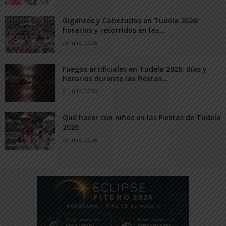
Gigantes y Cabezudos en Tudela 2026:
horarios y recorridos en las...
25 julio, 2026
Fuegos artificiales en Tudela 2026: días y
horarios durante las Fiestas...
24 julio, 2026
Qué hacer con niños en las Fiestas de Tudela
2026
23 julio, 2026