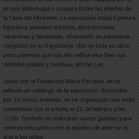
propio Belzunegui y ocupará todas las plantas de
la Casa del Almirante. La exposición incluirá pintura
figurativa, paisajes urbanos, abstracciones,
cerámicas y terracotas, ofreciendo un panorama
completo de su trayectoria. «No es toda su obra,
pero creemos que con ello refleja muy bien sus
distintas etapas y facetas», afirmó Les.
Junto con la Fundación María Forcada, se ha
editado un catálogo de la exposición, disponible
por 10 euros. Además, se ha organizado una visita
comentada con el artista, el 22 de febrero a las
12:00. También se realizarán visitas guiadas para
centros educativos con el objetivo de acercar el
arte a los niños.