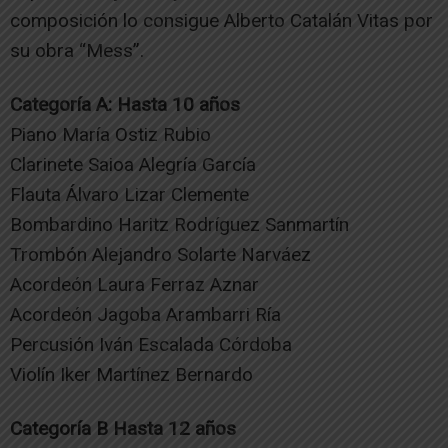
composición lo consigue Alberto Catalán Vitas por
su obra “Mess”.
Categoría A: Hasta 10 años
Piano María Ostiz Rubio
Clarinete Saioa Alegría García
Flauta Álvaro Lizar Clemente
Bombardino Haritz Rodríguez Sanmartín
Trombón Alejandro Solarte Narváez
Acordeón Laura Ferraz Aznar
Acordeón Jagoba Arambarri Ría
Percusión Iván Escalada Córdoba
Violín Iker Martínez Bernardo
Categoría B Hasta 12 años