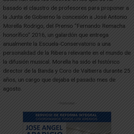
basado el claustro de profesores para proponer a
la Junta de Gobierno la concesión a José Antonio
Morella Rodrigo, del Premio “Fernando Remacha
honorífico” 2016, un galardón que entrega
anualmente la Escuela-Conservatorio a una
personalidad de la Ribera relevante en el mundo de
la difusión musical. Morella ha sido el histórico
director de la Banda y Coro de Valtierra durante 25
años, un cargo que dejaba el pasado mes de
agosto.
-- Publicidad --