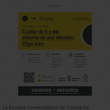
-- Publicidad --
La Escuela Conservatorio de Tudela ha