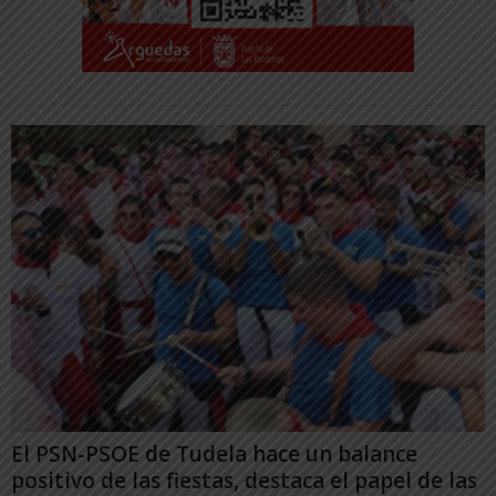
El PSN-PSOE de Tudela hace un balance
positivo de las fiestas, destaca el papel de las