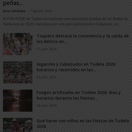
peñas...
Ana Córdoba
-
1 agosto, 2026
El PSN-PSOE de Tudela ha realizado una valoración positiva de las fiestas de
Santa Ana de 2026, marcadas por una gran participación ciudadana, un...
Toquero destaca la convivencia y la caída de
los delitos en...
31 julio, 2026
Gigantes y Cabezudos en Tudela 2026:
horarios y recorridos en las...
25 julio, 2026
Fuegos artificiales en Tudela 2026: días y
horarios durante las Fiestas...
24 julio, 2026
Qué hacer con niños en las Fiestas de Tudela
2026