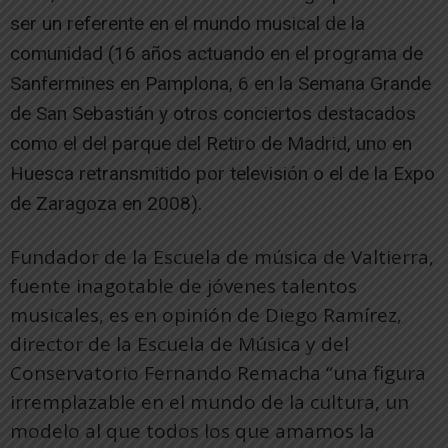
ser un referente en el mundo musical de la
comunidad (16 años actuando en el programa de
Sanfermines en Pamplona, 6 en la Semana Grande
de San Sebastián y otros conciertos destacados
como el del parque del Retiro de Madrid, uno en
Huesca retransmitido por televisión o el de la Expo
de Zaragoza en 2008).
Fundador de la Escuela de música de Valtierra,
fuente inagotable de jóvenes talentos
musicales, es en opinión de Diego Ramírez,
director de la Escuela de Música y del
Conservatorio Fernando Remacha “una figura
irremplazable en el mundo de la cultura, un
modelo al que todos los que amamos la