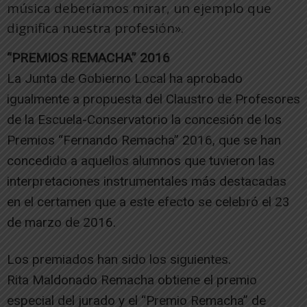
música deberíamos mirar, un ejemplo que
dignifica nuestra profesión».
“PREMIOS REMACHA” 2016
La Junta de Gobierno Local ha aprobado
igualmente a propuesta del Claustro de Profesores
de la Escuela-Conservatorio la concesión de los
Premios “Fernando Remacha” 2016, que se han
concedido a aquellos alumnos que tuvieron las
interpretaciones instrumentales más destacadas
en el certamen que a este efecto se celebró el 23
de marzo de 2016.
Los premiados han sido los siguientes.
Rita Maldonado Remacha obtiene el premio
especial del jurado y el “Premio Remacha” de