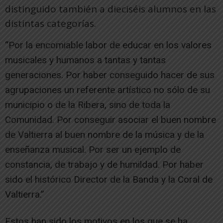
distinguido también a dieciséis alumnos en las
distintas categorías.
“Por la encomiable labor de educar en los valores
musicales y humanos a tantas y tantas
generaciones. Por haber conseguido hacer de sus
agrupaciones un referente artístico no sólo de su
municipio o de la Ribera, sino de toda la
Comunidad. Por conseguir asociar el buen nombre
de Valtierra al buen nombre de la música y de la
enseñanza musical. Por ser un ejemplo de
constancia, de trabajo y de humildad. Por haber
sido el histórico Director de la Banda y la Coral de
Valtierra.”
Estos han sido los motivos en los que se ha