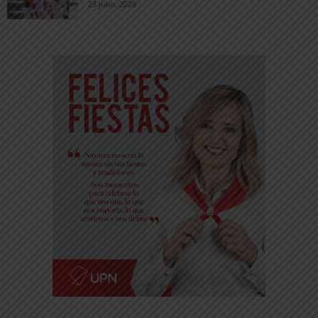
23 julio, 2026