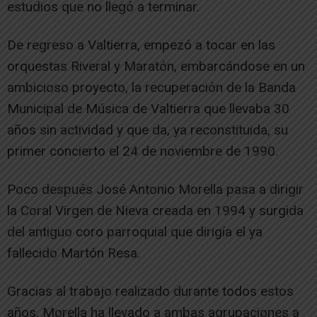
estudios que no llegó a terminar.
De regreso a Valtierra, empezó a tocar en las
orquestas Riveral y Maratón, embarcándose en un
ambicioso proyecto, la recuperación de la Banda
Municipal de Música de Valtierra que llevaba 30
años sin actividad y que da, ya reconstituida, su
primer concierto el 24 de noviembre de 1990.
Poco después José Antonio Morella pasa a dirigir
la Coral Virgen de Nieva creada en 1994 y surgida
del antiguo coro parroquial que dirigía el ya
fallecido Martón Resa.
Gracias al trabajo realizado durante todos estos
años, Morella ha llevado a ambas agrupaciones a