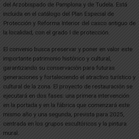
del Arzobispado de Pamplona y de Tudela. Está
incluida en el catálogo del Plan Especial de
Protección y Reforma Interior del casco antiguo de
la localidad, con el grado I de protección.
El convenio busca preservar y poner en valor este
importante patrimonio histórico y cultural,
garantizando su conservación para futuras
generaciones y fortaleciendo el atractivo turístico y
cultural de la zona. El proyecto de restauración se
ejecutará en dos fases: una primera intervención
en la portada y en la fábrica que comenzará este
mismo año y una segunda, prevista para 2025,
centrada en los grupos escultóricos y la pintura
mural.