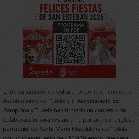
El
Departamento de Cultura, Deporte y Turismo
, el
Ayuntamiento de Tudela
y el Arzobispado de
Pamplona y Tudela han firmado un convenio de
colaboración para restaurar la portada de la iglesia
parroquial de Santa María Magdalena de Tudela
con un presupuesto de 450.000 euros, que será