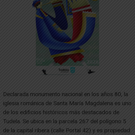
Declarada monumento nacional en los años 80, la
iglesia románica de Santa María Magdalena es uno
de los edificios históricos más destacados de
Tudela. Se ubica en la parcela 267 del polígono 5
de la capital ribera (calle Portal 42) y es propiedad