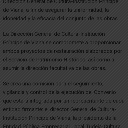
Dirección General de Cultura-Institución Príncipe
de Viana, a fin de asegurar la uniformidad, la
idoneidad y la eficacia del conjunto de las obras.
La Dirección General de Cultura-Institución
Príncipe de Viana se compromete a proporcionar
ambos proyectos de restauración elaborados por
el Servicio de Patrimonio Histórico, así como a
asumir la dirección facultativa de las obras.
Se crea una comisión para el seguimiento,
vigilancia y control de la ejecución del Convenio
que estará integrada por un representante de cada
entidad firmante: el director General de Cultura-
Institución Príncipe de Viana, la presidenta de la
Entidad Pública Empresarial Local Tudela-Cultura