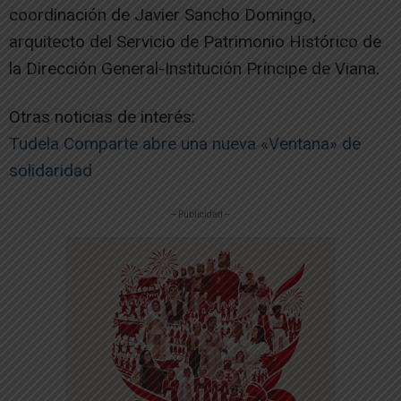
coordinación de Javier Sancho Domingo,
arquitecto del Servicio de Patrimonio Histórico de
la Dirección General-Institución Príncipe de Viana.
Otras noticias de interés:
Tudela Comparte abre una nueva «Ventana» de
solidaridad
-- Publicidad --