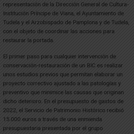
representación de la Dirección General de Cultura-
Institución Príncipe de Viana, el Ayuntamiento de
Tudela y el Arzobispado de Pamplona y de Tudela,
con el objeto de coordinar las acciones para
restaurar la portada.
El primer paso para cualquier intervención de
conservación-restauración de un BIC es realizar
unos estudios previos que permitan elaborar un
proyecto correctivo ajustado a las patologías y
preventivo que minimice las causas que originan
dicho deterioro. En el presupuesto de gastos de
2022, el Servicio de Patrimonio Histórico recibió
15.000 euros a través de una enmienda
presupuestaria presentada por el grupo