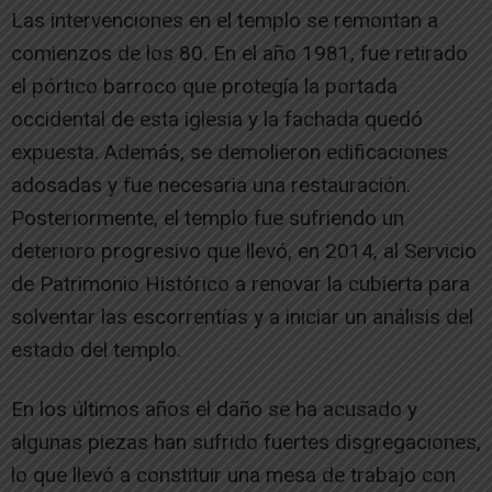
Las intervenciones en el templo se remontan a
comienzos de los 80. En el año 1981, fue retirado
el pórtico barroco que protegía la portada
occidental de esta iglesia y la fachada quedó
expuesta. Además, se demolieron edificaciones
adosadas y fue necesaria una restauración.
Posteriormente, el templo fue sufriendo un
deterioro progresivo que llevó, en 2014, al Servicio
de Patrimonio Histórico a renovar la cubierta para
solventar las escorrentías y a iniciar un análisis del
estado del templo.
En los últimos años el daño se ha acusado y
algunas piezas han sufrido fuertes disgregaciones,
lo que llevó a constituir una mesa de trabajo con