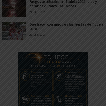
Fuegos artificiales en Tudela 2026: días y
horarios durante las Fiestas...
24 julio, 2026
Qué hacer con niños en las Fiestas de Tudela
2026
23 julio, 2026