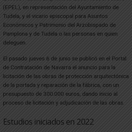
(EPEL), en representación del Ayuntamiento de
Tudela, y el vicario episcopal para Asuntos
Económicos y Patrimonio del Arzobispado de
Pamplona y de Tudela o las personas en quien
deleguen.
El pasado jueves 6 de junio se publicó en el Portal
de Contratación de Navarra el anuncio para la
licitación de las obras de protección arquitectónica
de la portada y reparación de la fábrica, con un
presupuesto de 300.000 euros, dando inicio al
proceso de licitación y adjudicación de las obras.
Estudios iniciados en 2022