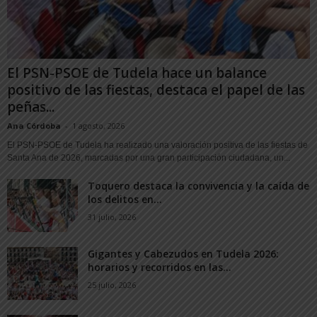
El PSN-PSOE de Tudela hace un balance
positivo de las fiestas, destaca el papel de las
peñas...
Ana Córdoba
-
1 agosto, 2026
El PSN-PSOE de Tudela ha realizado una valoración positiva de las fiestas de
Santa Ana de 2026, marcadas por una gran participación ciudadana, un...
Toquero destaca la convivencia y la caída de
los delitos en...
31 julio, 2026
Gigantes y Cabezudos en Tudela 2026:
horarios y recorridos en las...
25 julio, 2026