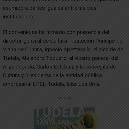
asumido a partes iguales entre las tres
instituciones.
El convenio se ha firmado con presencia del
director general de Cultura-Institución Príncipe de
Viana de Cultura, Ignacio Apezteguía, el alcalde de
Tudela, Alejandro Toquero, el vicario general del
Arzobispado, Carlos Esteban, y la concejala de
Cultura y presidenta de la entidad pública
empresarial EPEL-Tudela, Icíar Les Urra.
-- Publicidad --