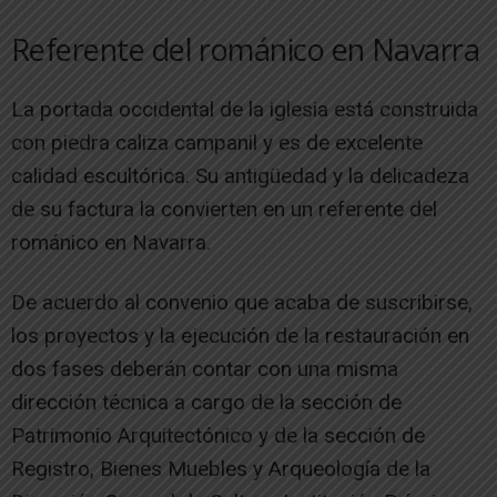
Referente del románico en Navarra
La portada occidental de la iglesia está construida
con piedra caliza campanil y es de excelente
calidad escultórica. Su antigüedad y la delicadeza
de su factura la convierten en un referente del
románico en Navarra.
De acuerdo al convenio que acaba de suscribirse,
los proyectos y la ejecución de la restauración en
dos fases deberán contar con una misma
dirección técnica a cargo de la sección de
Patrimonio Arquitectónico y de la sección de
Registro, Bienes Muebles y Arqueología de la