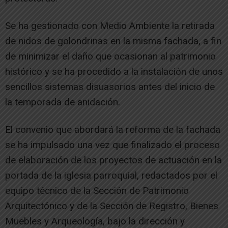
Se ha gestionado con Medio Ambiente la retirada
de nidos de golondrinas en la misma fachada, a fin
de minimizar el daño que ocasionan al patrimonio
histórico y se ha procedido a la instalación de unos
sencillos sistemas disuasorios antes del inicio de
la temporada de anidación.
El convenio que abordará la reforma de la fachada
se ha impulsado una vez que finalizado el proceso
de elaboración de los proyectos de actuación en la
portada de la iglesia parroquial, redactados por el
equipo técnico de la Sección de Patrimonio
Arquitectónico y de la Sección de Registro, Bienes
Muebles y Arqueología, bajo la dirección y