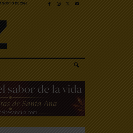
 AGOSTO DE 2026