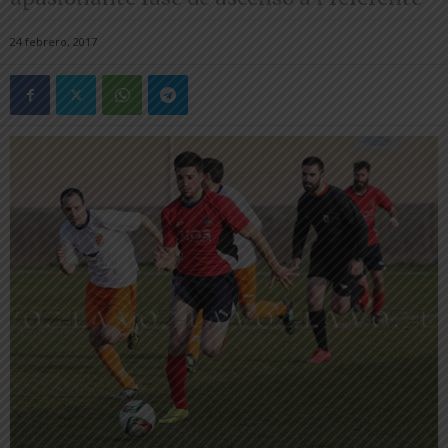
24 febrero, 2017