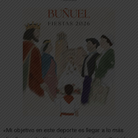
«Mi objetivo en este deporte es llegar a lo más