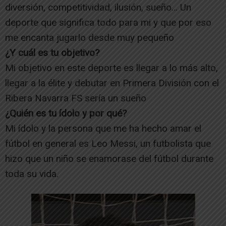
diversión, competitividad, ilusión, sueño… Un
deporte que significa todo para mi y que por eso
me encanta jugarlo desde muy pequeño
¿Y cuál es tu objetivo?
Mi objetivo en este deporte es llegar a lo más alto,
llegar a la élite y debutar en Primera División con el
Ribera Navarra FS sería un sueño
¿Quién es tu ídolo y por qué?
Mi ídolo y la persona que me ha hecho amar el
fútbol en general es Leo Messi, un futbolista que
hizo que un niño se enamorase del fútbol durante
toda su vida.