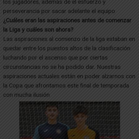
los jugadores, además de el esfuerzo y
perseverancia por sacar adelante el equipo
¿Cuáles eran las aspiraciones antes de comenzar
la Liga y cuáles son ahora?
Las aspiraciones al comienzo de la liga estaban en
quedar entre los puestos altos de la clasificación
luchando por el ascenso que por ciertas
circunstancias no se ha podido dar. Nuestras
aspiraciones actuales están en poder alzarnos con
la Copa que afrontamos este final de temporada
con mucha ilusión