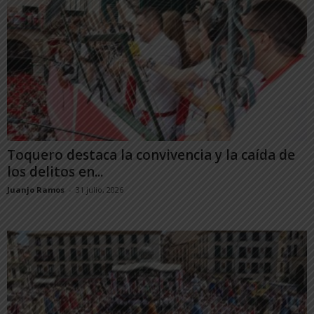
Toquero destaca la convivencia y la caída de
los delitos en...
Juanjo Ramos
-
31 julio, 2026