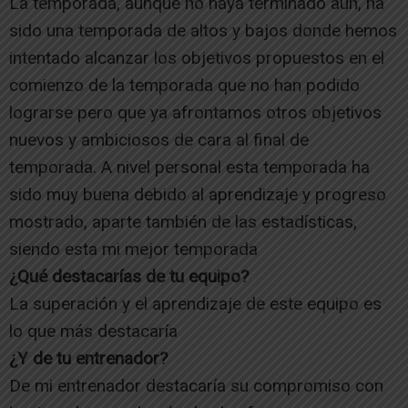
La temporada, aunque no haya terminado aún, ha
sido una temporada de altos y bajos donde hemos
intentado alcanzar los objetivos propuestos en el
comienzo de la temporada que no han podido
lograrse pero que ya afrontamos otros objetivos
nuevos y ambiciosos de cara al final de
temporada. A nivel personal esta temporada ha
sido muy buena debido al aprendizaje y progreso
mostrado, aparte también de las estadísticas,
siendo esta mi mejor temporada
¿Qué destacarías de tu equipo?
La superación y el aprendizaje de este equipo es
lo que más destacaría
¿Y de tu entrenador?
De mi entrenador destacaría su compromiso con