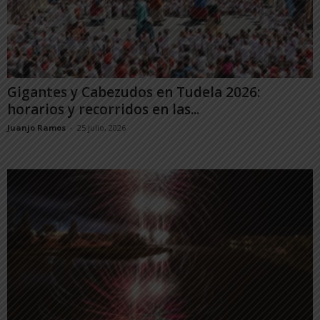
Gigantes y Cabezudos en Tudela 2026:
horarios y recorridos en las...
Juanjo Ramos
-
25 julio, 2026