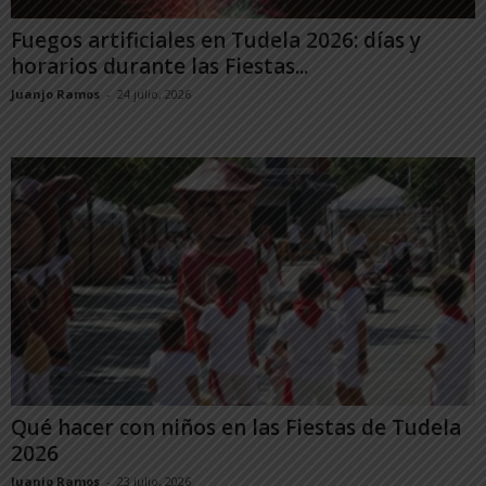
Fuegos artificiales en Tudela 2026: días y
horarios durante las Fiestas...
Juanjo Ramos
-
24 julio, 2026
Qué hacer con niños en las Fiestas de Tudela
2026
Juanjo Ramos
-
23 julio, 2026