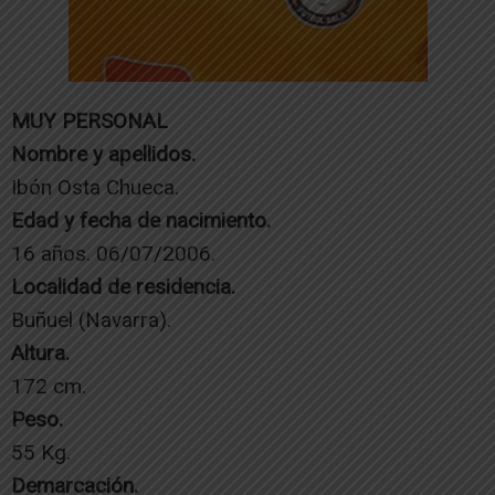
MUY PERSONAL
Nombre y apellidos.
Ibón Osta Chueca.
Edad y fecha de nacimiento.
16 años. 06/07/2006.
Localidad de residencia.
Buñuel (Navarra).
Altura.
172 cm.
Peso.
55 Kg.
Demarcación.