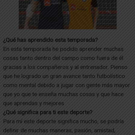
¿Qué has aprendido esta temporada?
En esta temporada he podido aprender muchas
cosas tanto dentro del campo como fuera de él
gracias a los compañeros y al entrenador. Pienso
que he logrado un gran avance tanto futbolístico
como mental debido a jugar con gente más mayor
que yo que te enseña muchas cosas y que hace
que aprendas y mejores
¿Qué significa para ti este deporte?
Para mí este deporte significa mucho, se podría
definir de muchas maneras, pasión, amistad,