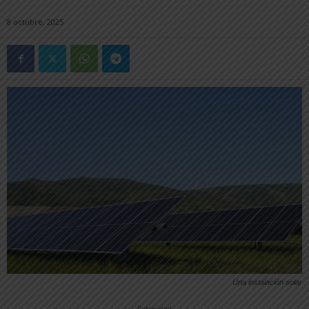
8 octubre, 2025
Una instalación solar