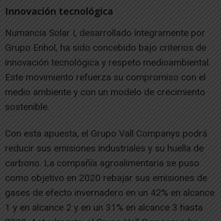
Innovación tecnológica
Numancia Solar I, desarrollado íntegramente por
Grupo Enhol, ha sido concebido bajo criterios de
innovación tecnológica y respeto medioambiental.
Este movimiento refuerza su compromiso con el
medio ambiente y con un modelo de crecimiento
sostenible.
Con esta apuesta, el Grupo Vall Companys podrá
reducir sus emisiones industriales y su huella de
carbono. La compañía agroalimentaria se puso
como objetivo en 2020 rebajar sus emisiones de
gases de efecto invernadero en un 42% en alcance
1 y en alcance 2 y en un 31% en alcance 3 hasta