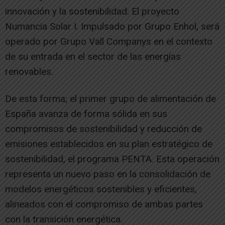
innovación y la sostenibilidad: El proyecto
Numancia Solar I. Impulsado por Grupo Enhol, será
operado por Grupo Vall Companys en el contexto
de su entrada en el sector de las energías
renovables.
De esta forma; el primer grupo de alimentación de
España avanza de forma sólida en sus
compromisos de sostenibilidad y reducción de
emisiones establecidos en su plan estratégico de
sostenibilidad, el programa PENTA. Esta operación
representa un nuevo paso en la consolidación de
modelos energéticos sostenibles y eficientes,
alineados con el compromiso de ambas partes
con la transición energética.