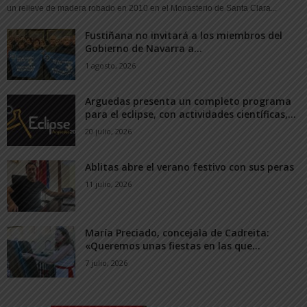
un relieve de madera robado en 2010 en el Monasterio de Santa Clara...
Fustiñana no invitará a los miembros del
Gobierno de Navarra a...
1 agosto, 2026
Arguedas presenta un completo programa
para el eclipse, con actividades científicas,...
20 julio, 2026
Ablitas abre el verano festivo con sus peras
11 julio, 2026
María Preciado, concejala de Cadreita:
«Queremos unas fiestas en las que...
7 julio, 2026