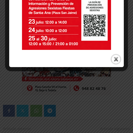
Artículo anterior
Artículo siguiente