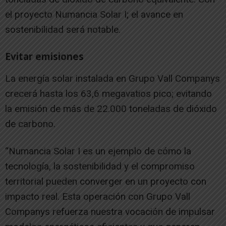
el proyecto Numancia Solar I; el avance en
sostenibilidad será notable.
Evitar emisiones
La energía solar instalada en Grupo Vall Companys
crecerá hasta los 63,6 megavatios pico; evitando
la emisión de más de 22.000 toneladas de dióxido
de carbono.
“Numancia Solar I es un ejemplo de cómo la
tecnología, la sostenibilidad y el compromiso
territorial pueden converger en un proyecto con
impacto real. Esta operación con Grupo Vall
Companys refuerza nuestra vocación de impulsar