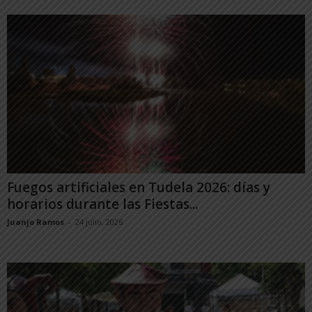
Fuegos artificiales en Tudela 2026: días y
horarios durante las Fiestas...
Juanjo Ramos
-
24 julio, 2026