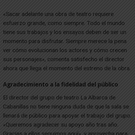
«Sacar adelante una obra de teatro requiere
esfuerzo grande, como siempre. Todo el mundo
tiene sus trabajos y los ensayos deben de ser un
momento para disfrutar. Siempre merece la pena
ver cómo evolucionan los actores y cómo crecen
sus personajes», comenta satisfecho el director
ahora que llega el momento del estreno de la obra.
Agradecimiento a la fidelidad del público
El director del grupo de teatro La Albarca de
Cabanillas no tiene ninguna duda de que la sala se
llenará de público para apoyar el trabajo del grupo.
«Queremos agradecer su apoyo año tras año.
Gracias a ellos seguimos aquí», y aprovecha para