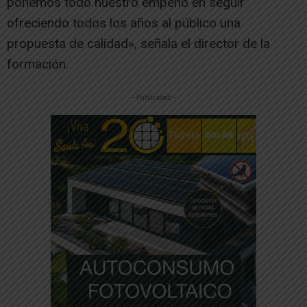
ponemos todo nuestro empeño en seguir
ofreciendo todos los años al público una
propuesta de calidad», señala el director de la
formación.
-- Publicidad --