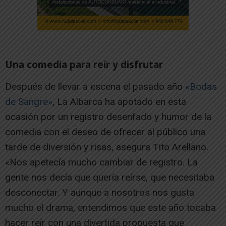
Una comedia para reír y disfrutar
Después de llevar a escena el pasado año
«Bodas
de Sangre»
, La Albarca ha apotado en esta
ocasión por un registro desenfado y humor de la
comedia con el deseo de ofrecer al público una
tarde de diversión y risas, asegura Tito Arellano.
«Nos apetecía mucho cambiar de registro. La
gente nos decía que quería reírse, que necesitaba
desconectar. Y aunque a nosotros nos gusta
mucho el drama, entendimos que este año tocaba
hacer reír con una divertida propuesta que