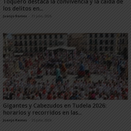
Toquero destaca la convivencia y la caída de
los delitos en...
Juanjo Ramos
-
31 julio, 2026
Gigantes y Cabezudos en Tudela 2026:
horarios y recorridos en las...
Juanjo Ramos
-
25 julio, 2026