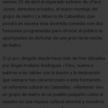
viernes 25 de abril el esperado estreno de «Paco
Jones, detective privado», el nuevo montaje del
grupo de teatro La Albarca de Cabanillas, que
pondrá en escena esta divertida comedia con dos
funciones programadas para ofrecer al público la
oportunidad de disfrutar de una gran tarde noche
de teatro.
El grupo
, dirigido desde hace más de tres décadas
por Ángel Arellano Rodríguez «Tito», vuelve a
subirse a las tablas con la ilusión y la dedicación
que siempre han caracterizado a esta formación,
un referente cultural en Cabanillas. «Mantener vivo
un grupo de teatro en un pueblo pequeño como el
nuestro es una riqueza cultural enorme y nosotros