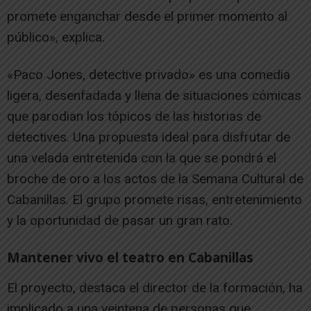
promete enganchar desde el primer momento al
público», explica.
«Paco Jones, detective privado» es una comedia
ligera, desenfadada y llena de situaciones cómicas
que parodian los tópicos de las historias de
detectives. Una propuesta ideal para disfrutar de
una velada entretenida con la que se pondrá el
broche de oro a los actos de la Semana Cultural de
Cabanillas. El grupo promete risas, entretenimiento
y la oportunidad de pasar un gran rato.
Mantener vivo el teatro en Cabanillas
El proyecto, destaca el director de la formación, ha
implicado a una veintena de personas que