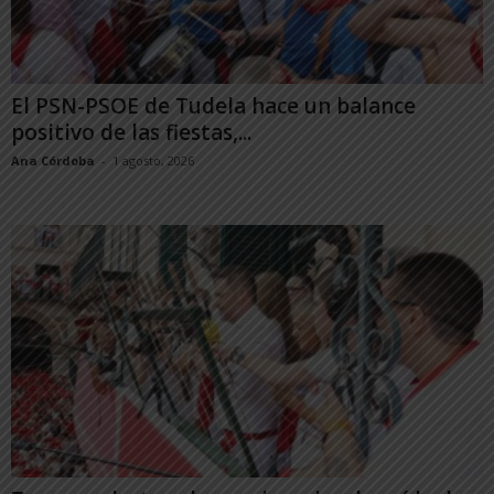
El PSN-PSOE de Tudela hace un balance
positivo de las fiestas,...
Ana Córdoba
-
1 agosto, 2026