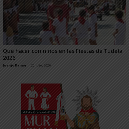
Qué hacer con niños en las Fiestas de Tudela
2026
Juanjo Ramos
-
23 julio, 2026