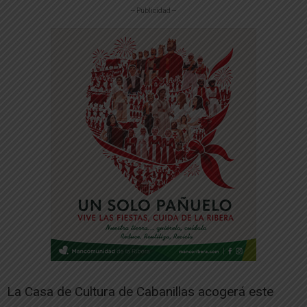
-- Publicidad --
La Casa de Cultura de Cabanillas acogerá este